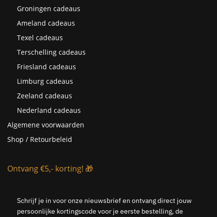
Groningen cadeaus
Ameland cadeaus
Texel cadeaus
Terschelling cadeaus
Friesland cadeaus
Limburg cadeaus
Zeeland cadeaus
Nederland cadeaus
Algemene voorwaarden
Shop / Retourbeleid
Ontvang €5,- korting! 🎁
Schrijf je in voor onze nieuwsbrief en ontvang direct jouw
persoonlijke kortingscode voor je eerste bestelling, de