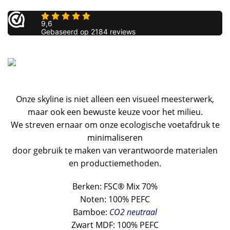
Onze skyline is niet alleen een visueel meesterwerk,
maar ook een bewuste keuze voor het milieu.
We streven ernaar om onze ecologische voetafdruk te
minimaliseren
door gebruik te maken van verantwoorde materialen
en productiemethoden.
Berken: FSC® Mix 70%
Noten: 100% PEFC
Bamboe:
CO2 neutraal
Zwart MDF: 100% PEFC