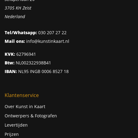
3705 KH Zeist
Nederland
Tel/Whatsapp:
030 207 27 22
Mail ons:
info@kunstinkaart.nl
KVK:
62796941
Btw:
NL002322938B41
IBAN:
NL95 INGB 0006 8527 18
Klantenservice
Over Kunst in Kaart
Ontwerpers & Fotografen
Levertijden
Prijzen