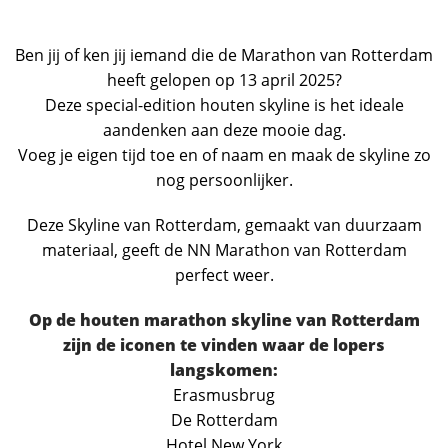
Ben jij of ken jij iemand die de Marathon van Rotterdam
heeft gelopen op 13 april 2025?
Deze special-edition houten skyline is het ideale
aandenken aan deze mooie dag.
Voeg je eigen tijd toe en of naam en maak de skyline zo
nog persoonlijker.
Deze Skyline van Rotterdam, gemaakt van duurzaam
materiaal, geeft de NN Marathon van Rotterdam
perfect weer.
Op de houten marathon skyline van Rotterdam
zijn de iconen te vinden waar de lopers
langskomen:
Erasmusbrug
De Rotterdam
Hotel New York