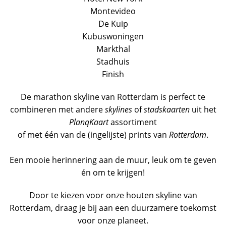
Montevideo
De Kuip
Kubuswoningen
Markthal
Stadhuis
Finish
De marathon skyline van Rotterdam is perfect te
combineren met andere
skylines
of
stadskaarten
uit het
PlanqKaart
assortiment
of met één van de (ingelijste) prints van
Rotterdam
.
Een mooie herinnering aan de muur, leuk om te geven
én om te krijgen!
Door te kiezen voor onze houten skyline van
Rotterdam, draag je bij aan een duurzamere toekomst
voor onze planeet.