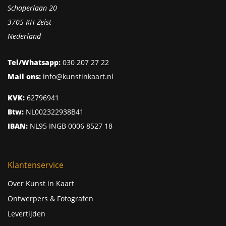
Schaperlaan 20
3705 KH Zeist
Nederland
Tel/Whatsapp:
030 207 27 22
Mail ons:
info@kunstinkaart.nl
KVK:
62796941
Btw:
NL002322938B41
IBAN:
NL95 INGB 0006 8527 18
Klantenservice
Over Kunst in Kaart
Ontwerpers & Fotografen
Levertijden