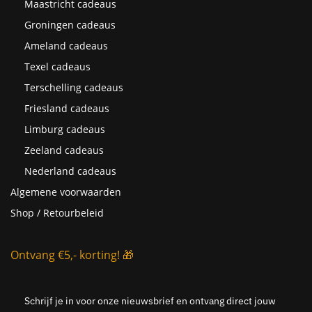
Maastricht cadeaus
Groningen cadeaus
Ameland cadeaus
Texel cadeaus
Terschelling cadeaus
Friesland cadeaus
Limburg cadeaus
Zeeland cadeaus
Nederland cadeaus
Algemene voorwaarden
Shop / Retourbeleid
Ontvang €5,- korting! 🎁
Schrijf je in voor onze nieuwsbrief en ontvang direct jouw