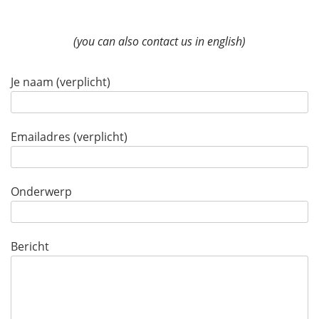
(you can also contact us in english)
Je naam (verplicht)
Emailadres (verplicht)
Onderwerp
Bericht