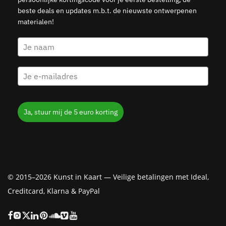
beste deals en updates m.b.t. de nieuwste ontwerpenen
materialen!
Ja, stuur mij de 5 euro korting
© 2015–2026 Kunst in Kaart — Veilige betalingen met Ideal,
Creditcard, Klarna & PayPal