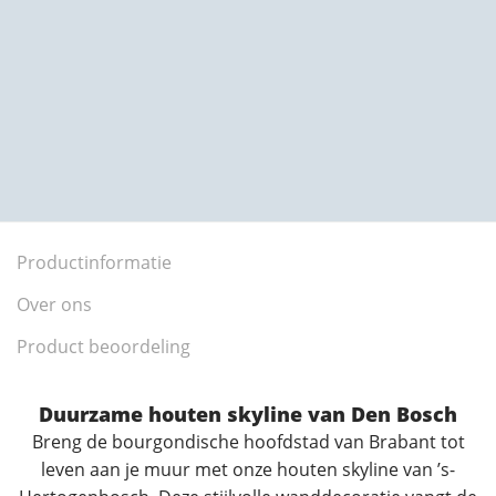
Productinformatie
Over ons
Product beoordeling
Duurzame houten skyline van Den Bosch
Breng de bourgondische hoofdstad van Brabant tot
leven aan je muur met onze houten skyline van ’s-