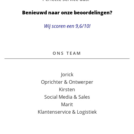
Benieuwd naar onze beoordelingen?
Wij scoren een 9,6/10!
ONS TEAM
Jorick
Oprichter & Ontwerper
Kirsten
Social Media & Sales
Marit
Klantenservice & Logistiek