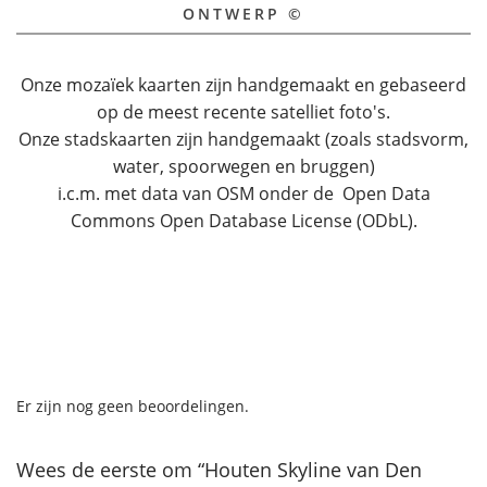
ONTWERP ©
Onze mozaïek kaarten zijn handgemaakt en gebaseerd
op de meest recente satelliet foto's.
Onze stadskaarten zijn handgemaakt (zoals stadsvorm,
water, spoorwegen en bruggen)
i.c.m. met data van OSM onder de Open Data
Commons Open Database License (ODbL).
Er zijn nog geen beoordelingen.
Wees de eerste om “Houten Skyline van Den