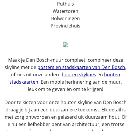
Puthuis
Watertoren
Bolwoningen
Provinciehuis
Maak je Den Bosch-muur compleet: combineer deze
skyline met de
posters en stadskaarten van Den Bosch
,
of kies uit onze andere
houten skylines
en
houten
stadskaarten
. Een mooie herinnering aan de muur,
leuk om te geven én om te krijgen!
Door te kiezen voor onze houten skyline van Den Bosch
draag je bij aan een duurzamere toekomst. Elk detail is
met zorg ontworpen en gelaserd uit duurzaam hout. Of
je nu een liefhebber bent van architectuur, een trotse