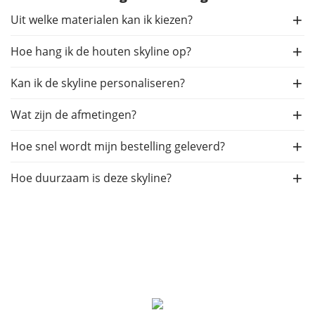
Uit welke materialen kan ik kiezen?
Hoe hang ik de houten skyline op?
Kan ik de skyline personaliseren?
Wat zijn de afmetingen?
Hoe snel wordt mijn bestelling geleverd?
Hoe duurzaam is deze skyline?