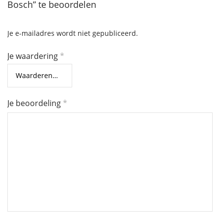
Bosch” te beoordelen
Je e-mailadres wordt niet gepubliceerd.
Je waardering
*
Je beoordeling
*