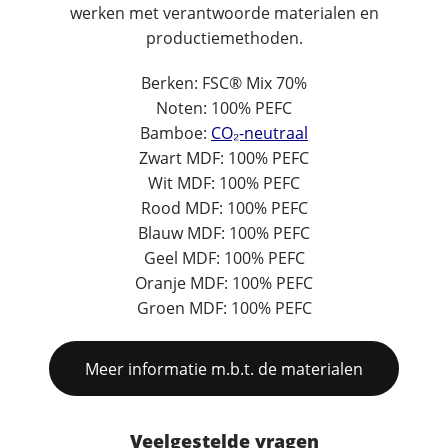
werken met verantwoorde materialen en
productiemethoden.
Berken: FSC® Mix 70%
Noten: 100% PEFC
Bamboe:
CO₂-neutraal
Zwart MDF: 100% PEFC
Wit MDF: 100% PEFC
Rood MDF: 100% PEFC
Blauw MDF: 100% PEFC
Geel MDF: 100% PEFC
Oranje MDF: 100% PEFC
Groen MDF: 100% PEFC
Meer informatie m.b.t. de materialen
Veelgestelde vragen