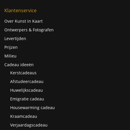
Klantenservice
Over Kunst in Kaart
Ontwerpers & Fotografen
Levertijden
Prijzen
Milieu
Cadeau ideeën
Kerstcadeaus
Afstudeercadeau
Huwelijkscadeau
Emigratie cadeau
Housewarming cadeau
Kraamcadeau
Verjaardagscadeau