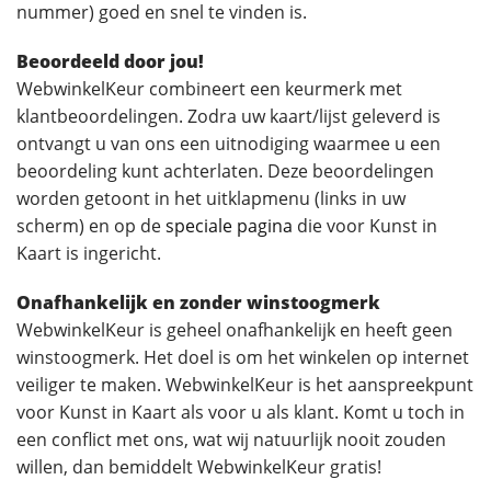
nummer) goed en snel te vinden is.
Beoordeeld door jou!
WebwinkelKeur combineert een keurmerk met
klantbeoordelingen. Zodra uw kaart/lijst geleverd is
ontvangt u van ons een uitnodiging waarmee u een
beoordeling kunt achterlaten. Deze beoordelingen
worden getoont in het uitklapmenu (links in uw
scherm) en op de
speciale pagina
die voor Kunst in
Kaart is ingericht.
Onafhankelijk en zonder winstoogmerk
WebwinkelKeur is geheel onafhankelijk en heeft geen
winstoogmerk. Het doel is om het winkelen op internet
veiliger te maken. WebwinkelKeur is het aanspreekpunt
voor Kunst in Kaart als voor u als klant. Komt u toch in
een conflict met ons, wat wij natuurlijk nooit zouden
willen, dan bemiddelt WebwinkelKeur gratis!