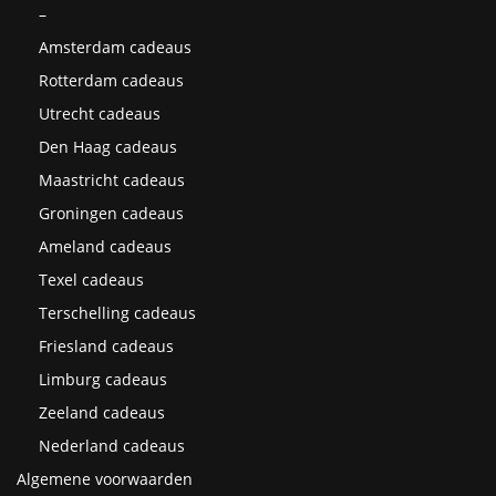
–
Amsterdam cadeaus
Rotterdam cadeaus
Utrecht cadeaus
Den Haag cadeaus
Maastricht cadeaus
Groningen cadeaus
Ameland cadeaus
Texel cadeaus
Terschelling cadeaus
Friesland cadeaus
Limburg cadeaus
Zeeland cadeaus
Nederland cadeaus
Algemene voorwaarden