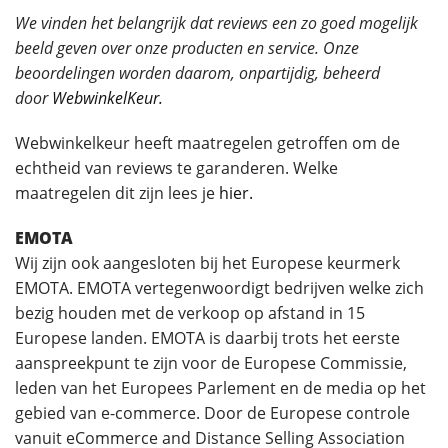
We vinden het belangrijk dat reviews een zo goed mogelijk
beeld geven over onze producten en service. Onze
beoordelingen worden daarom, onpartijdig, beheerd
door
WebwinkelKeur.
Webwinkelkeur heeft maatregelen getroffen om de
echtheid van reviews te garanderen. Welke
maatregelen dit zijn lees je
hier.
EMOTA
Wij zijn ook aangesloten bij het Europese keurmerk
EMOTA. EMOTA vertegenwoordigt bedrijven welke zich
bezig houden met de verkoop op afstand in 15
Europese landen. EMOTA is daarbij trots het eerste
aanspreekpunt te zijn voor de Europese Commissie,
leden van het Europees Parlement en de media op het
gebied van e-commerce. Door de Europese controle
vanuit eCommerce and Distance Selling Association