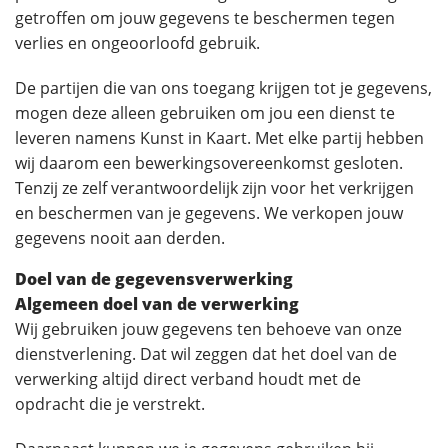
getroffen om jouw gegevens te beschermen tegen
verlies en ongeoorloofd gebruik.
De partijen die van ons toegang krijgen tot je gegevens,
mogen deze alleen gebruiken om jou een dienst te
leveren namens Kunst in Kaart. Met elke partij hebben
wij daarom een bewerkingsovereenkomst gesloten.
Tenzij ze zelf verantwoordelijk zijn voor het verkrijgen
en beschermen van je gegevens. We verkopen jouw
gegevens nooit aan derden.
Doel van de gegevensverwerking
Algemeen doel van de verwerking
Wij gebruiken jouw gegevens ten behoeve van onze
dienstverlening. Dat wil zeggen dat het doel van de
verwerking altijd direct verband houdt met de
opdracht die je verstrekt.