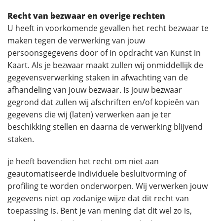
Recht van bezwaar en overige rechten
U heeft in voorkomende gevallen het recht bezwaar te
maken tegen de verwerking van jouw
persoonsgegevens door of in opdracht van Kunst in
Kaart. Als je bezwaar maakt zullen wij onmiddellijk de
gegevensverwerking staken in afwachting van de
afhandeling van jouw bezwaar. Is jouw bezwaar
gegrond dat zullen wij afschriften en/of kopieën van
gegevens die wij (laten) verwerken aan je ter
beschikking stellen en daarna de verwerking blijvend
staken.
je heeft bovendien het recht om niet aan
geautomatiseerde individuele besluitvorming of
profiling te worden onderworpen. Wij verwerken jouw
gegevens niet op zodanige wijze dat dit recht van
toepassing is. Bent je van mening dat dit wel zo is,