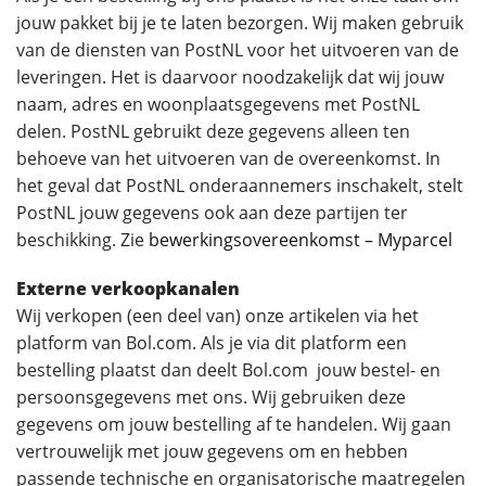
jouw pakket bij je te laten bezorgen. Wij maken gebruik
van de diensten van PostNL voor het uitvoeren van de
leveringen. Het is daarvoor noodzakelijk dat wij jouw
naam, adres en woonplaatsgegevens met PostNL
delen. PostNL gebruikt deze gegevens alleen ten
behoeve van het uitvoeren van de overeenkomst. In
het geval dat PostNL onderaannemers inschakelt, stelt
PostNL jouw gegevens ook aan deze partijen ter
beschikking. Zie
bewerkingsovereenkomst – Myparcel
Externe verkoopkanalen
Wij verkopen (een deel van) onze artikelen via het
platform van Bol.com. Als je via dit platform een
bestelling plaatst dan deelt Bol.com jouw bestel- en
persoonsgegevens met ons. Wij gebruiken deze
gegevens om jouw bestelling af te handelen. Wij gaan
vertrouwelijk met jouw gegevens om en hebben
passende technische en organisatorische maatregelen