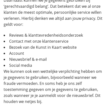
Daarnaast kunnen we je gegevens gebruiken bij
‘gerechtvaardigd belang’. Dat betekent dat we al onze
klanten de meest optimale, persoonlijke service willen
verlenen. Hierbij denken we altijd aan jouw privacy. Dit
geldt voor:
Reviews & klanttevredenheidsonderzoek
Contact met onze klantenservice
Bezoek van de Kunst in Kaart website
Account
Nieuwsbrief & e-mail
Social media
We kunnen ook een wettelijke verplichting hebben om
je gegevens te gebruiken, bijvoorbeeld wanneer we
fraude vermoeden. En soms heb je ons zelf
toestemming gegeven om je gegevens te gebruiken,
zoals wanneer je je aanmeldt voor de nieuwsbrief. Dit
houden we netjes bij.