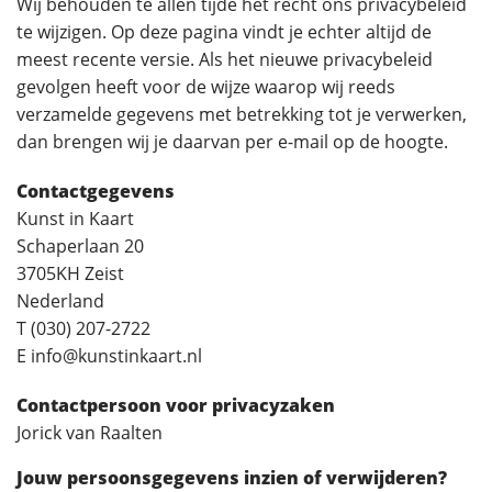
Wij behouden te allen tijde het recht ons privacybeleid
te wijzigen. Op deze pagina vindt je echter altijd de
meest recente versie. Als het nieuwe privacybeleid
gevolgen heeft voor de wijze waarop wij reeds
verzamelde gegevens met betrekking tot je verwerken,
dan brengen wij je daarvan per e-mail op de hoogte.
Contactgegevens
Kunst in Kaart
Schaperlaan 20
3705KH Zeist
Nederland
T (030) 207-2722
E info@kunstinkaart.nl
Contactpersoon voor privacyzaken
Jorick van Raalten
Jouw persoonsgegevens inzien of verwijderen?