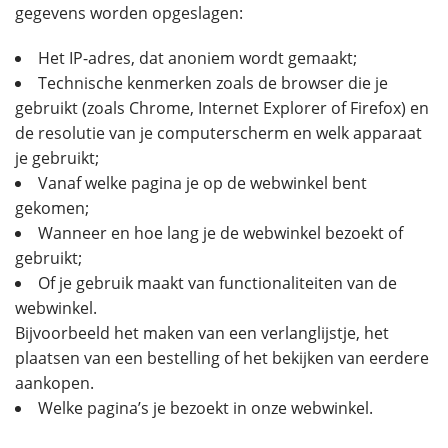
gegevens worden opgeslagen:
Het IP-adres, dat anoniem wordt gemaakt;
Technische kenmerken zoals de browser die je
gebruikt (zoals Chrome, Internet Explorer of Firefox) en
de resolutie van je computerscherm en welk apparaat
je gebruikt;
Vanaf welke pagina je op de webwinkel bent
gekomen;
Wanneer en hoe lang je de webwinkel bezoekt of
gebruikt;
Of je gebruik maakt van functionaliteiten van de
webwinkel.
Bijvoorbeeld het maken van een verlanglijstje, het
plaatsen van een bestelling of het bekijken van eerdere
aankopen.
Welke pagina’s je bezoekt in onze webwinkel.