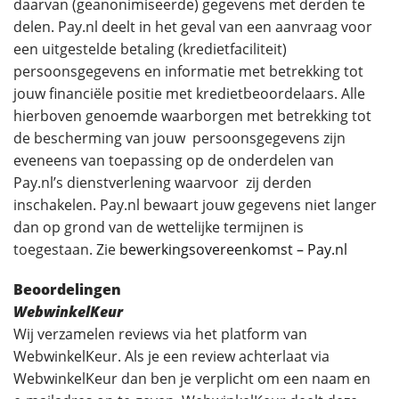
daarvan (geanonimiseerde) gegevens met derden te
delen. Pay.nl deelt in het geval van een aanvraag voor
een uitgestelde betaling (kredietfaciliteit)
persoonsgegevens en informatie met betrekking tot
jouw financiële positie met kredietbeoordelaars. Alle
hierboven genoemde waarborgen met betrekking tot
de bescherming van jouw persoonsgegevens zijn
eveneens van toepassing op de onderdelen van
Pay.nl’s dienstverlening waarvoor zij derden
inschakelen. Pay.nl bewaart jouw gegevens niet langer
dan op grond van de wettelijke termijnen is
toegestaan. Zie
bewerkingsovereenkomst – Pay.nl
Beoordelingen
WebwinkelKeur
Wij verzamelen reviews via het platform van
WebwinkelKeur. Als je een review achterlaat via
WebwinkelKeur dan ben je verplicht om een naam en