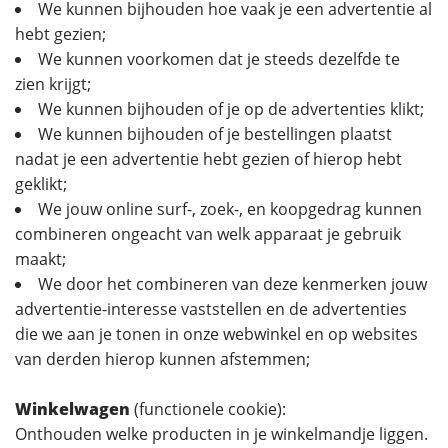
We kunnen bijhouden hoe vaak je een advertentie al
hebt gezien;
We kunnen voorkomen dat je steeds dezelfde te
zien krijgt;
We kunnen bijhouden of je op de advertenties klikt;
We kunnen bijhouden of je bestellingen plaatst
nadat je een advertentie hebt gezien of hierop hebt
geklikt;
We jouw online surf-, zoek-, en koopgedrag kunnen
combineren ongeacht van welk apparaat je gebruik
maakt;
We door het combineren van deze kenmerken jouw
advertentie-interesse vaststellen en de advertenties
die we aan je tonen in onze webwinkel en op websites
van derden hierop kunnen afstemmen;
Winkelwagen
(functionele cookie):
Onthouden welke producten in je winkelmandje liggen.