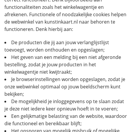
functionaliteiten zoals het winkelwagentje en
afrekenen. Functionele of noodzakelijke cookies helpen
de webwinkel van kunstinkaart.nl naar behoren te
functioneren. Denk hierbij aan:
De producten die jij aan jouw verlanglijstlijst
toevoegt, worden onthouden en opgeslagen;
Het geven van een melding bij een niet afgeronde
bestelling, zodat je jouw producten in het
winkelwagentje niet kwijtraakt;
Je browserinstellingen worden opgeslagen, zodat je
onze webwinkel optimaal op jouw beeldscherm kunt
bekijken;
De mogelijkheid je inloggegevens op te slaan zodat
je deze niet iedere keer opnieuw hoeft in te voeren;
Een gelijkmatige belasting van de website, waardoor
die functioneel en bereikbaar blijft;
Het opsporen van mogelijk misbruik of mogelijke