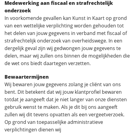
Medewerking aan fiscaal en strafrechtelijk
onderzoek
In voorkomende gevallen kan Kunst in Kaart op grond
van een wettelijke verplichting worden gehouden tot
het delen van jouw gegevens in verband met fiscaal of
strafrechtelijk onderzoek van overheidswege. In een
dergelijk geval zijn wij gedwongen jouw gegevens te
delen, maar wij zullen ons binnen de mogelijkheden die
de wet ons biedt daartegen verzetten.
Bewaartermijnen
Wij bewaren jouw gegevens zolang je cliënt van ons
bent. Dit betekent dat wij jouw klantprofiel bewaren
totdat je aangeeft dat je niet langer van onze diensten
gebruik wenst te maken. Als je dit bij ons aangeeft
zullen wij dit tevens opvatten als een vergeetverzoek.
Op grond van toepasselijke administratieve
verplichtingen dienen wij