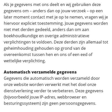
Als je gegevens met ons deelt en wij gebruiken deze
gegevens om – anders dan op jouw verzoek – op een
later moment contact met je op te nemen, vragen wij je
hiervoor expliciet toestemming. Jouw gegevens worden
niet met derden gedeeld, anders dan om aan
boekhoudkundige en overige administratieve
verplichtingen te voldoen. Deze derden zijn allemaal tot
geheimhouding gehouden op grond van de
overeenkomst tussen hen en ons of een eed of
wettelijke verplichting.
Automatisch verzamelde gegevens
Gegevens die automatisch worden verzameld door
onze website worden verwerkt met het doel onze
dienstverlening verder te verbeteren. Deze gegevens
(bijvoorbeeld jouw IP-adres, webbrowser en
besturingssysteem) zijn geen persoonsgegevens.