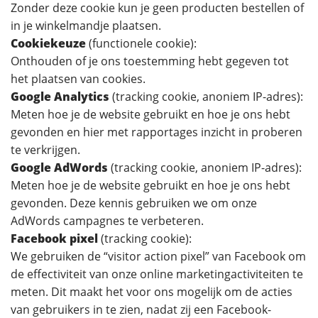
Zonder deze cookie kun je geen producten bestellen of
in je winkelmandje plaatsen.
Cookiekeuze
(functionele cookie):
Onthouden of je ons toestemming hebt gegeven tot
het plaatsen van cookies.
Google Analytics
(tracking cookie, anoniem IP-adres):
Meten hoe je de website gebruikt en hoe je ons hebt
gevonden en hier met rapportages inzicht in proberen
te verkrijgen.
Google AdWords
(tracking cookie, anoniem IP-adres):
Meten hoe je de website gebruikt en hoe je ons hebt
gevonden. Deze kennis gebruiken we om onze
AdWords campagnes te verbeteren.
Facebook pixel
(tracking cookie):
We gebruiken de “visitor action pixel” van Facebook om
de effectiviteit van onze online marketingactiviteiten te
meten. Dit maakt het voor ons mogelijk om de acties
van gebruikers in te zien, nadat zij een Facebook-