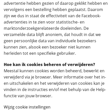
advertentie hebben gezien of daarop geklikt hebben en
vervolgens een bestelling hebben geplaatst. Daarom
zijn we dus in staat de effectiviteit van de Facebook-
advertenties in te zien voor statistische- en
marktonderzoekgerelateerde doeleinden. De
verzamelde data blijft anoniem, dat houdt in dat we
geen persoonlijke data van individuele bezoekers
kunnen zien, alsook een bezoeker niet kunnen
herleiden tot een specifieke gebruiker.
Hoe kan ik cookies beheren of verwijderen?
Meestal kunnen cookies worden beheerd, bewerkt en
verwijderd via je browser. Meer informatie over het in-
en uitschakelen en het verwijderen van cookies kan je
vinden in de instructies en/of met behulp van de Help-
functie van jouw browser.
Wijzig cookie instellingen