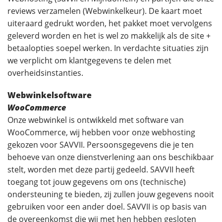
reviews verzamelen (Webwinkelkeur). De kaart moet
uiteraard gedrukt worden, het pakket moet vervolgens
geleverd worden en het is wel zo makkelijk als de site +
betaalopties soepel werken. In verdachte situaties zijn
we verplicht om klantgegevens te delen met
overheidsinstanties.
Webwinkelsoftware
WooCommerce
Onze webwinkel is ontwikkeld met software van
WooCommerce, wij hebben voor onze webhosting
gekozen voor SAVVII. Persoonsgegevens die je ten
behoeve van onze dienstverlening aan ons beschikbaar
stelt, worden met deze partij gedeeld. SAVVII heeft
toegang tot jouw gegevens om ons (technische)
ondersteuning te bieden, zij zullen jouw gegevens nooit
gebruiken voor een ander doel. SAVVII is op basis van
de overeenkomst die wij met hen hebben gesloten