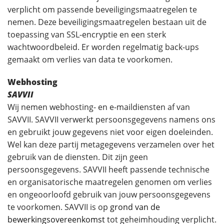
verplicht om passende beveiligingsmaatregelen te
nemen. Deze beveiligingsmaatregelen bestaan uit de
toepassing van SSL-encryptie en een sterk
wachtwoordbeleid. Er worden regelmatig back-ups
gemaakt om verlies van data te voorkomen.
Webhosting
SAVVII
Wij nemen webhosting- en e-maildiensten af van
SAVVII. SAVVII verwerkt persoonsgegevens namens ons
en gebruikt jouw gegevens niet voor eigen doeleinden.
Wel kan deze partij metagegevens verzamelen over het
gebruik van de diensten. Dit zijn geen
persoonsgegevens. SAVVII heeft passende technische
en organisatorische maatregelen genomen om verlies
en ongeoorloofd gebruik van jouw persoonsgegevens
te voorkomen. SAVVII is op
grond van de
bewerkingsovereenkomst
tot geheimhouding verplicht.