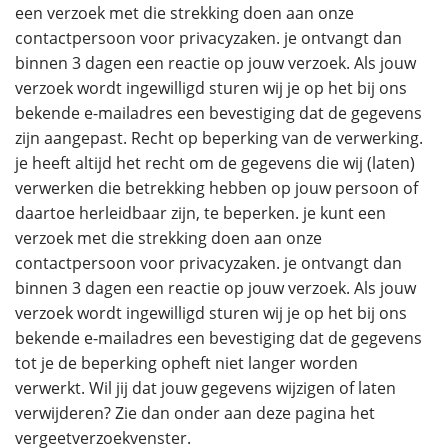
een verzoek met die strekking doen aan onze
contactpersoon voor privacyzaken. je ontvangt dan
binnen 3 dagen een reactie op jouw verzoek. Als jouw
verzoek wordt ingewilligd sturen wij je op het bij ons
bekende e-mailadres een bevestiging dat de gegevens
zijn aangepast. Recht op beperking van de verwerking.
je heeft altijd het recht om de gegevens die wij (laten)
verwerken die betrekking hebben op jouw persoon of
daartoe herleidbaar zijn, te beperken. je kunt een
verzoek met die strekking doen aan onze
contactpersoon voor privacyzaken. je ontvangt dan
binnen 3 dagen een reactie op jouw verzoek. Als jouw
verzoek wordt ingewilligd sturen wij je op het bij ons
bekende e-mailadres een bevestiging dat de gegevens
tot je de beperking opheft niet langer worden
verwerkt. Wil jij dat jouw gegevens wijzigen of laten
verwijderen? Zie dan onder aan deze pagina het
vergeetverzoekvenster.