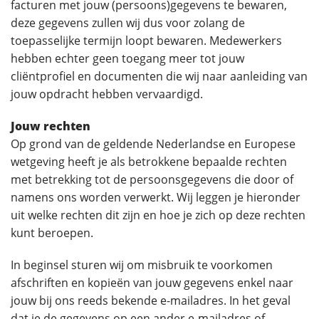
facturen met jouw (persoons)gegevens te bewaren,
deze gegevens zullen wij dus voor zolang de
toepasselijke termijn loopt bewaren. Medewerkers
hebben echter geen toegang meer tot jouw
cliëntprofiel en documenten die wij naar aanleiding van
jouw opdracht hebben vervaardigd.
Jouw rechten
Op grond van de geldende Nederlandse en Europese
wetgeving heeft je als betrokkene bepaalde rechten
met betrekking tot de persoonsgegevens die door of
namens ons worden verwerkt. Wij leggen je hieronder
uit welke rechten dit zijn en hoe je zich op deze rechten
kunt beroepen.
In beginsel sturen wij om misbruik te voorkomen
afschriften en kopieën van jouw gegevens enkel naar
jouw bij ons reeds bekende e-mailadres. In het geval
dat je de gegevens op een ander e-mailadres of