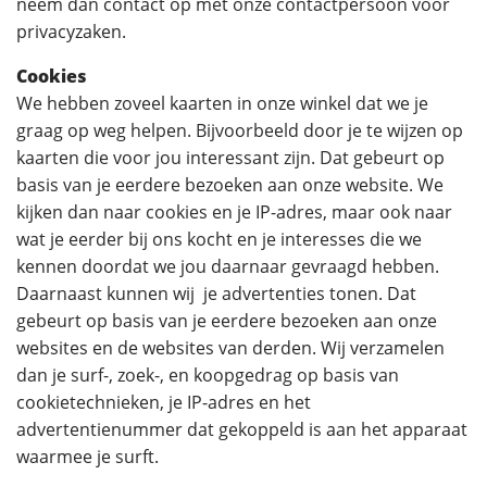
neem dan contact op met onze contactpersoon voor
privacyzaken.
Cookies
We hebben zoveel kaarten in onze winkel dat we je
graag op weg helpen. Bijvoorbeeld door je te wijzen op
kaarten die voor jou interessant zijn. Dat gebeurt op
basis van je eerdere bezoeken aan onze website. We
kijken dan naar cookies en je IP-adres, maar ook naar
wat je eerder bij ons kocht en je interesses die we
kennen doordat we jou daarnaar gevraagd hebben.
Daarnaast kunnen wij je advertenties tonen. Dat
gebeurt op basis van je eerdere bezoeken aan onze
websites en de websites van derden. Wij verzamelen
dan je surf-, zoek-, en koopgedrag op basis van
cookietechnieken, je IP-adres en het
advertentienummer dat gekoppeld is aan het apparaat
waarmee je surft.