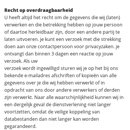
Recht op overdraagbaarheid
U heeft altijd het recht om de gegevens die wij (laten)
verwerken en die betrekking hebben op jouw persoon
of daartoe herleidbaar zijn, door een andere partij te
laten uitvoeren. je kunt een verzoek met die strekking
doen aan onze contactpersoon voor privacyzaken. je
ontvangt dan binnen 3 dagen een reactie op jouw
verzoek. Als uw
verzoek wordt ingewilligd sturen wij je op het bij ons
bekende e-mailadres afschriften of kopieën van alle
gegevens over je die wij hebben verwerkt of in
opdracht van ons door andere verwerkers of derden
zijn verwerkt. Naar alle waarschijnlijkheid kunnen wij in
een dergelijk geval de dienstverlening niet langer
voortzetten, omdat de veilige koppeling van
databestanden dan niet langer kan worden
gegarandeerd.