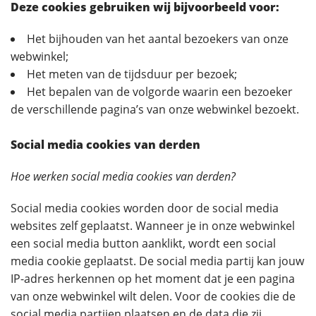
Deze cookies gebruiken wij bijvoorbeeld voor:
Het bijhouden van het aantal bezoekers van onze
webwinkel;
Het meten van de tijdsduur per bezoek;
Het bepalen van de volgorde waarin een bezoeker
de verschillende pagina’s van onze webwinkel bezoekt.
Social media cookies van derden
Hoe werken social media cookies van derden?
Social media cookies worden door de social media
websites zelf geplaatst. Wanneer je in onze webwinkel
een social media button aanklikt, wordt een social
media cookie geplaatst. De social media partij kan jouw
IP-adres herkennen op het moment dat je een pagina
van onze webwinkel wilt delen. Voor de cookies die de
social media partijen plaatsen en de data die zij