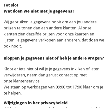
Tot slot
Wat doen we niet met je gegevens?
Wij gebruiken je gegevens nooit om aan jou andere
prijzen te tonen dan aan andere klanten. Al onze
klanten zien dezelfde prijzen voor onze kaarten en
lijsten. Je gegevens verkopen aan anderen, dat doen we
ook nooit.
Kloppen je gegevens niet of heb je andere vragen?
Klopt er iets niet of wil je je gegevens inkijken of laten
verwijderen, neem dan gerust contact op met
onze
klantenservice
.
We staan op werkdagen van 09:00 tot 17:00 klaar om je
te helpen.
Wijzigingen in het privacybeleid