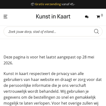
📦
Gratis verzending
vanaf 45,-
0
Producten
zoeken
Deze pagina is voor het laatst aangepast op 28 mei
2026.
Kunst in kaart respecteert de privacy van alle
gebruikers van haar website en draagt er zorg voor dat
de persoonlijke informatie die je ons verschaft
vertrouwelijk wordt behandeld. Wij gebruiken je
gegevens om de bestellingen zo snel en gemakkelijk
mogelijk te laten verlopen. Voor het overige zullen wij