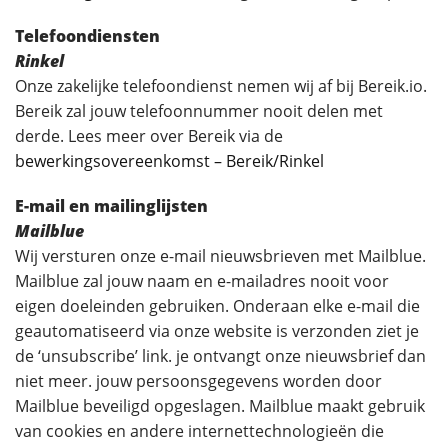
Telefoondiensten
Rinkel
Onze zakelijke telefoondienst nemen wij af bij Bereik.io.
Bereik zal jouw telefoonnummer nooit delen met
derde. Lees meer over Bereik via de
bewerkingsovereenkomst – Bereik/Rinkel
E-mail en mailinglijsten
Mailblue
Wij versturen onze e-mail nieuwsbrieven met Mailblue.
Mailblue zal jouw naam en e-mailadres nooit voor
eigen doeleinden gebruiken. Onderaan elke e-mail die
geautomatiseerd via onze website is verzonden ziet je
de ‘unsubscribe’ link. je ontvangt onze nieuwsbrief dan
niet meer. jouw persoonsgegevens worden door
Mailblue beveiligd opgeslagen. Mailblue maakt gebruik
van cookies en andere internettechnologieën die