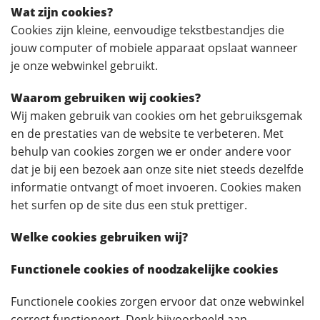
Wat zijn cookies?
Cookies zijn kleine, eenvoudige tekstbestandjes die
jouw computer of mobiele apparaat opslaat wanneer
je onze webwinkel gebruikt.
Waarom gebruiken wij cookies?
Wij maken gebruik van cookies om het gebruiksgemak
en de prestaties van de website te verbeteren. Met
behulp van cookies zorgen we er onder andere voor
dat je bij een bezoek aan onze site niet steeds dezelfde
informatie ontvangt of moet invoeren. Cookies maken
het surfen op de site dus een stuk prettiger.
Welke cookies gebruiken wij?
Functionele cookies of noodzakelijke cookies
Functionele cookies zorgen ervoor dat onze webwinkel
correct functioneert. Denk bijvoorbeeld aan