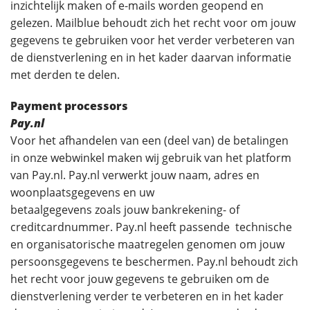
inzichtelijk maken of e-mails worden geopend en
gelezen. Mailblue behoudt zich het recht voor om jouw
gegevens te gebruiken voor het verder verbeteren van
de dienstverlening en in het kader daarvan informatie
met derden te delen.
Payment processors
Pay.nl
Voor het afhandelen van een (deel van) de betalingen
in onze webwinkel maken wij gebruik van het platform
van Pay.nl. Pay.nl verwerkt jouw naam, adres en
woonplaatsgegevens en uw
betaalgegevens zoals jouw bankrekening- of
creditcardnummer. Pay.nl heeft passende technische
en organisatorische maatregelen genomen om jouw
persoonsgegevens te beschermen. Pay.nl behoudt zich
het recht voor jouw gegevens te gebruiken om de
dienstverlening verder te verbeteren en in het kader