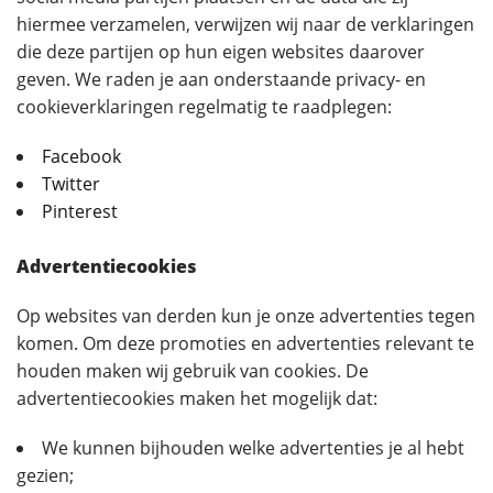
hiermee verzamelen, verwijzen wij naar de verklaringen
die deze partijen op hun eigen websites daarover
geven. We raden je aan onderstaande privacy- en
cookieverklaringen regelmatig te raadplegen:
Facebook
Twitter
Pinterest
Advertentiecookies
Op websites van derden kun je onze advertenties tegen
komen. Om deze promoties en advertenties relevant te
houden maken wij gebruik van cookies. De
advertentiecookies maken het mogelijk dat:
We kunnen bijhouden welke advertenties je al hebt
gezien;