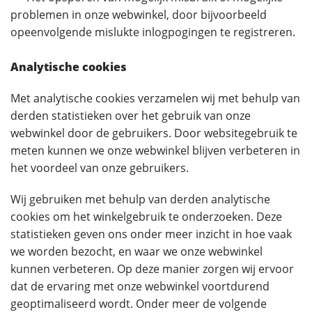
problemen in onze webwinkel, door bijvoorbeeld
opeenvolgende mislukte inlogpogingen te registreren.
Analytische cookies
Met analytische cookies verzamelen wij met behulp van
derden statistieken over het gebruik van onze
webwinkel door de gebruikers. Door websitegebruik te
meten kunnen we onze webwinkel blijven verbeteren in
het voordeel van onze gebruikers.
Wij gebruiken met behulp van derden analytische
cookies om het winkelgebruik te onderzoeken. Deze
statistieken geven ons onder meer inzicht in hoe vaak
we worden bezocht, en waar we onze webwinkel
kunnen verbeteren. Op deze manier zorgen wij ervoor
dat de ervaring met onze webwinkel voortdurend
geoptimaliseerd wordt. Onder meer de volgende