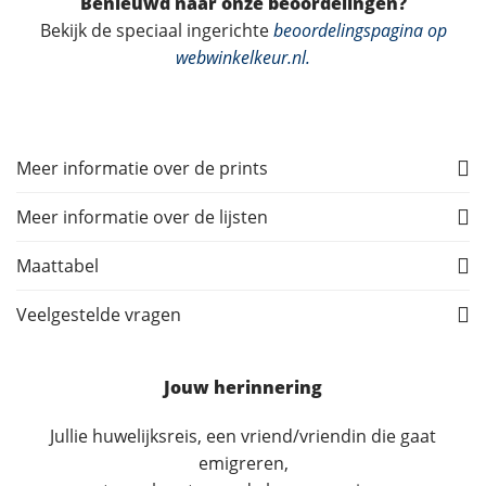
Benieuwd naar onze beoordelingen?
Bekijk de speciaal ingerichte
beoordelingspagina op
webwinkelkeur.nl
.
Meer informatie over de prints
Meer informatie over de lijsten
Maattabel
Veelgestelde vragen
Jouw herinnering
Jullie huwelijksreis, een vriend/vriendin die gaat
emigreren,