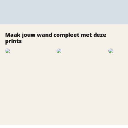
Maak jouw wand compleet met deze
prints