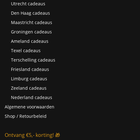
Utrecht cadeaus
Den Haag cadeaus
Maastricht cadeaus
Groningen cadeaus
Ameland cadeaus
Texel cadeaus
Terschelling cadeaus
Friesland cadeaus
Limburg cadeaus
Zeeland cadeaus
Nederland cadeaus
Algemene voorwaarden
Shop / Retourbeleid
Ontvang €5,- korting! 🎁