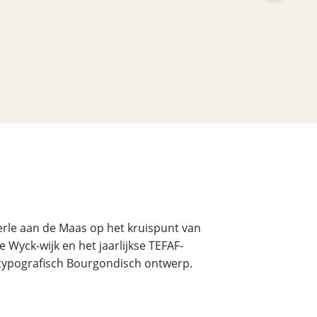
rle aan de Maas op het kruispunt van
e Wyck-wijk en het jaarlijkse TEFAF-
 typografisch Bourgondisch ontwerp.