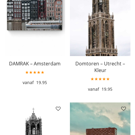
DAMRAK – Amsterdam
Domtoren – Utrecht –
Kleur
★★★★★
★★★★★
19.95
19.95