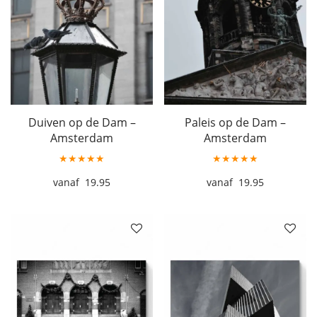
Duiven op de Dam –
Paleis op de Dam –
Amsterdam
Amsterdam
★★★★★
★★★★★
19.95
19.95