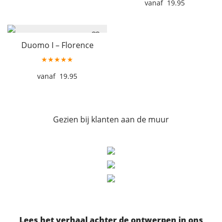
19.95
Duomo I – Florence
★★★★★
19.95
Gezien bij klanten aan de muur
Lees het verhaal achter de ontwerpen in ons