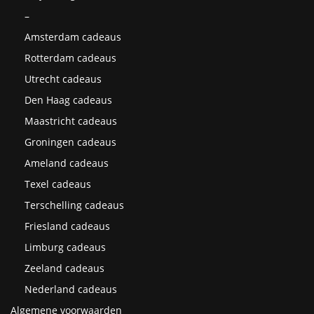
–
Amsterdam cadeaus
Rotterdam cadeaus
Utrecht cadeaus
Den Haag cadeaus
Maastricht cadeaus
Groningen cadeaus
Ameland cadeaus
Texel cadeaus
Terschelling cadeaus
Friesland cadeaus
Limburg cadeaus
Zeeland cadeaus
Nederland cadeaus
Algemene voorwaarden