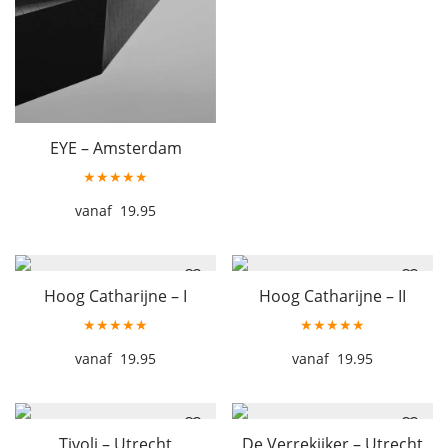
EYE – Amsterdam
★★★★★
19.95
Hoog Catharijne – I
Hoog Catharijne – II
★★★★★
★★★★★
19.95
19.95
Tivoli – Utrecht
De Verrekijker – Utrecht