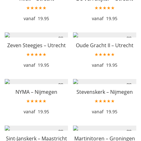
★★★★★
★★★★★
19.95
19.95
Zeven Steegjes – Utrecht
Oude Gracht II – Utrecht
★★★★★
★★★★★
19.95
19.95
NYMA – Nijmegen
Stevenskerk – Nijmegen
★★★★★
★★★★★
19.95
19.95
Sint-Janskerk – Maastricht
Martinitoren – Groningen