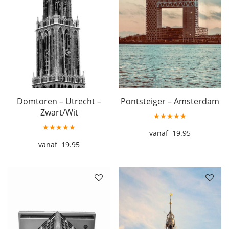
Domtoren – Utrecht –
Pontsteiger – Amsterdam
Zwart/Wit
★★★★★
★★★★★
19.95
19.95