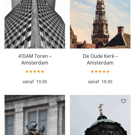
A’DAM Toren –
De Oude Kerk –
Amsterdam
Amsterdam
★★★★★
★★★★★
19.95
19.95