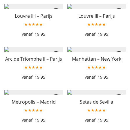
Louvre IIII – Parijs
Louvre III – Parijs
★★★★★
★★★★★
19.95
19.95
Arc de Triomphe II – Parijs
Manhattan – New York
★★★★★
★★★★★
19.95
19.95
Metropolis – Madrid
Setas de Sevilla
★★★★★
★★★★★
19.95
19.95