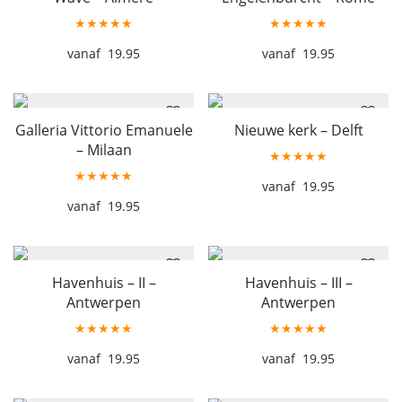
★★★★★
★★★★★
19.95
19.95
Galleria Vittorio Emanuele
Nieuwe kerk – Delft
– Milaan
★★★★★
★★★★★
19.95
19.95
Havenhuis – II –
Havenhuis – III –
Antwerpen
Antwerpen
★★★★★
★★★★★
19.95
19.95