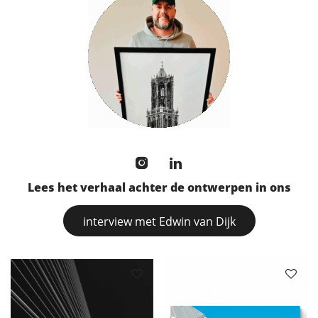
Lees het verhaal achter de ontwerpen in ons
interview met Edwin van Dijk