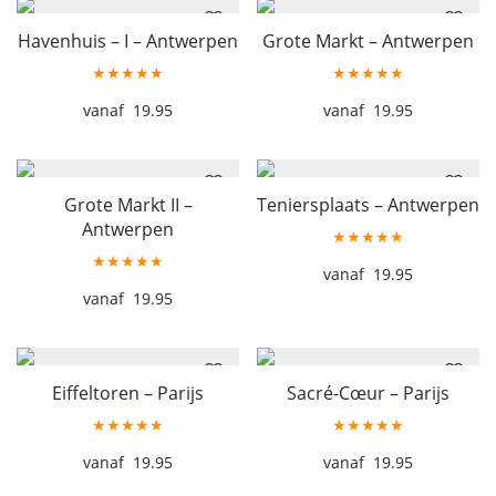
Havenhuis – I – Antwerpen
Grote Markt – Antwerpen
★★★★★
★★★★★
19.95
19.95
Grote Markt II –
Teniersplaats – Antwerpen
Antwerpen
★★★★★
★★★★★
19.95
19.95
Eiffeltoren – Parijs
Sacré-Cœur – Parijs
★★★★★
★★★★★
19.95
19.95