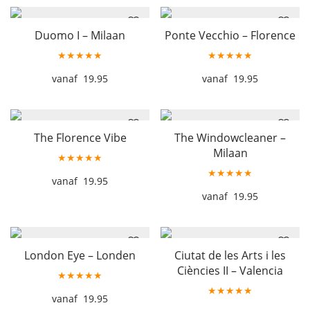
Duomo I – Milaan
Ponte Vecchio – Florence
★★★★★
★★★★★
19.95
19.95
The Florence Vibe
The Windowcleaner –
Milaan
★★★★★
★★★★★
19.95
19.95
London Eye – Londen
Ciutat de les Arts i les
Ciències II – Valencia
★★★★★
★★★★★
19.95