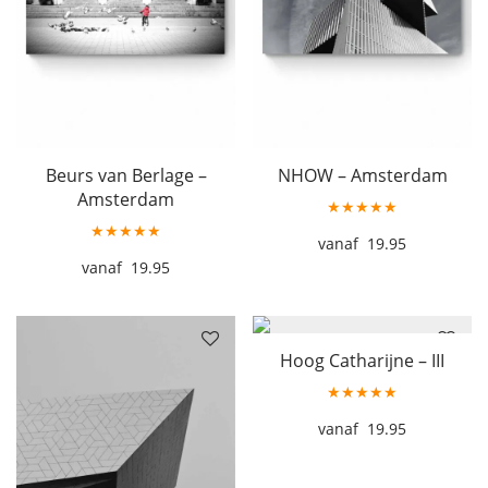
Beurs van Berlage –
NHOW – Amsterdam
Amsterdam
★★★★★
★★★★★
19.95
19.95
Hoog Catharijne – III
★★★★★
19.95