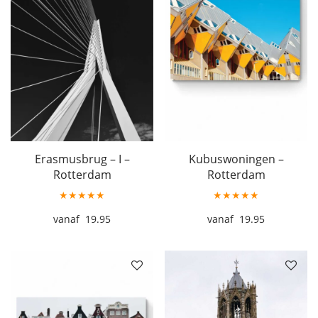
Erasmusbrug – I –
Kubuswoningen –
Rotterdam
Rotterdam
★★★★★
★★★★★
19.95
19.95