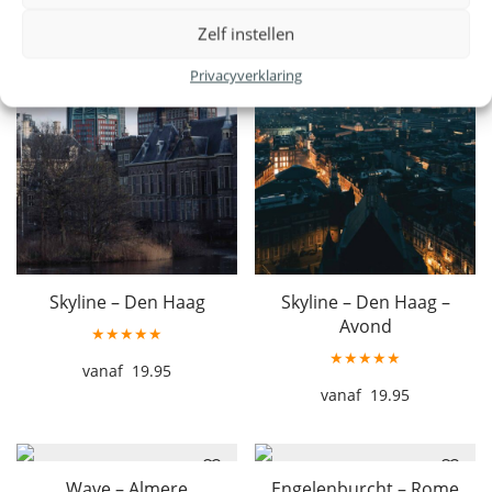
Zelf instellen
Privacyverklaring
Skyline – Den Haag
Skyline – Den Haag –
Avond
★★★★★
★★★★★
19.95
19.95
Wave – Almere
Engelenburcht – Rome