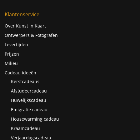
Klantenservice
Over Kunst in Kaart
Ontwerpers & Fotografen
Levertijden
Prijzen
Milieu
Cadeau ideeën
Kerstcadeaus
Afstudeercadeau
Huwelijkscadeau
Emigratie cadeau
Housewarming cadeau
Kraamcadeau
Verjaardagscadeau