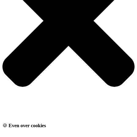
🍪
Even over cookies