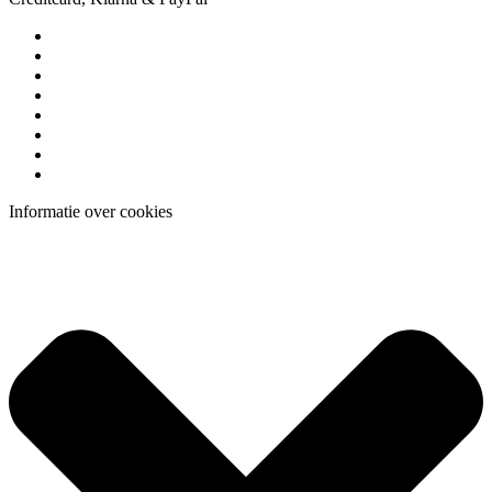
Informatie over cookies