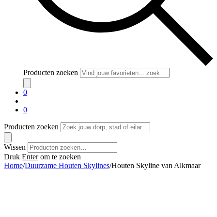
Producten zoeken
0
0
Producten zoeken
Wissen
Druk
Enter
om te zoeken
Home
/
Duurzame Houten Skylines
/
Houten Skyline van Alkmaar