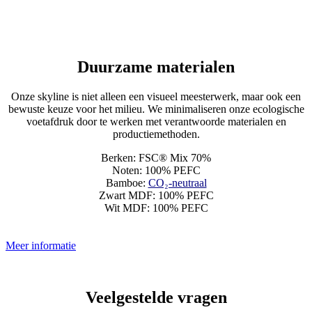
Duurzame materialen
Onze skyline is niet alleen een visueel meesterwerk, maar ook een
bewuste keuze voor het milieu. We minimaliseren onze ecologische
voetafdruk door te werken met verantwoorde materialen en
productiemethoden.
Berken: FSC® Mix 70%
Noten: 100% PEFC
Bamboe:
CO₂-neutraal
Zwart MDF: 100% PEFC
Wit MDF: 100% PEFC
Meer informatie
Veelgestelde vragen