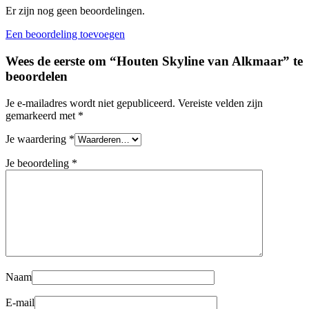
Er zijn nog geen beoordelingen.
Een beoordeling toevoegen
Wees de eerste om “Houten Skyline van Alkmaar” te
beoordelen
Je e-mailadres wordt niet gepubliceerd.
Vereiste velden zijn
gemarkeerd met
*
Je waardering
*
Je beoordeling
*
Naam
E-mail