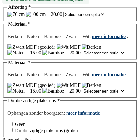
Afmeting
*
Materiaal
*
Berken – Noten – Bamboe – Zwart – Wit:
meer informatie
.
Materiaal
*
Berken – Noten – Bamboe – Zwart – Wit:
meer informatie
.
Dubbelzijdige plakstrips
*
Ophangen zonder boorgaten:
meer informatie
.
Geen
Dubbelzijdige plakstrips (gratis)
Personalisatie: