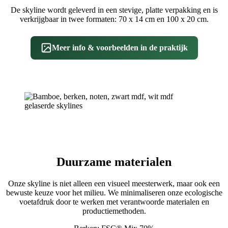
De skyline wordt geleverd in een stevige, platte verpakking en is
verkrijgbaar in twee formaten: 70 x 14 cm en 100 x 20 cm.
Meer info & voorbeelden in de praktijk
Duurzame materialen
Onze skyline is niet alleen een visueel meesterwerk, maar ook een
bewuste keuze voor het milieu. We minimaliseren onze ecologische
voetafdruk door te werken met verantwoorde materialen en
productiemethoden.