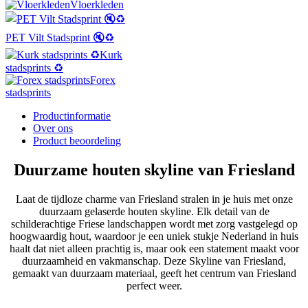
Vloerkleden
PET Vilt Stadsprint 🔇♻️
Kurk
stadsprints ♻️
Forex
stadsprints
Productinformatie
Over ons
Product beoordeling
Duurzame houten skyline van Friesland
Laat de tijdloze charme van Friesland stralen in je huis met onze
duurzaam gelaserde houten skyline. Elk detail van de
schilderachtige Friese landschappen wordt met zorg vastgelegd op
hoogwaardig hout, waardoor je een uniek stukje Nederland in huis
haalt dat niet alleen prachtig is, maar ook een statement maakt voor
duurzaamheid en vakmanschap. Deze Skyline van Friesland,
gemaakt van duurzaam materiaal, geeft het centrum van Friesland
perfect weer.