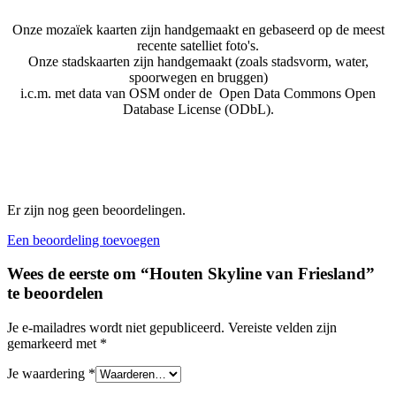
Onze mozaïek kaarten zijn handgemaakt en gebaseerd op de meest
recente satelliet foto's.
Onze stadskaarten zijn handgemaakt (zoals stadsvorm, water,
spoorwegen en bruggen)
i.c.m. met data van OSM onder de Open Data Commons Open
Database License (ODbL).
Er zijn nog geen beoordelingen.
Een beoordeling toevoegen
Wees de eerste om “Houten Skyline van Friesland”
te beoordelen
Je e-mailadres wordt niet gepubliceerd.
Vereiste velden zijn
gemarkeerd met
*
Je waardering
*