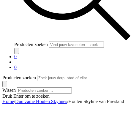
Producten zoeken
0
0
Producten zoeken
Wissen
Druk
Enter
om te zoeken
Home
/
Duurzame Houten Skylines
/
Houten Skyline van Friesland