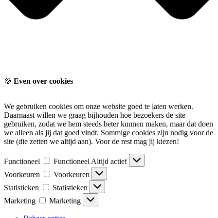
🍪
Even over cookies
We gebruiken cookies om onze website goed te laten werken.
Daarnaast willen we graag bijhouden hoe bezoekers de site
gebruiken, zodat we hem steeds beter kunnen maken, maar dat doen
we alleen als jij dat goed vindt. Sommige cookies zijn nodig voor de
site (die zetten we altijd aan). Voor de rest mag jij kiezen!
Functioneel
Functioneel
Altijd actief
Voorkeuren
Voorkeuren
Statistieken
Statistieken
Marketing
Marketing