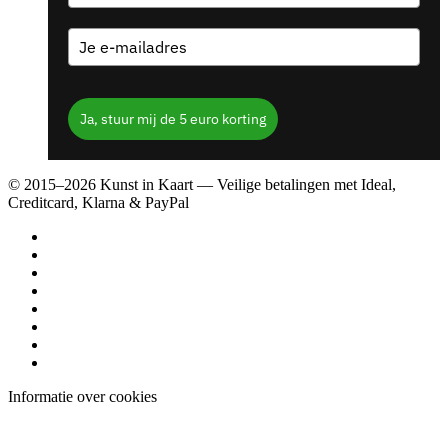
Ja, stuur mij de 5 euro korting
© 2015–2026 Kunst in Kaart — Veilige betalingen met Ideal,
Creditcard, Klarna & PayPal
Informatie over cookies