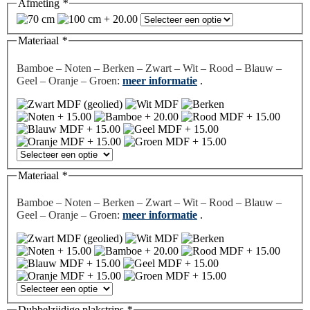
Afmeting
*
Materiaal
*
Bamboe – Noten – Berken – Zwart – Wit – Rood – Blauw –
Geel – Oranje – Groen:
meer informatie
.
Materiaal
*
Bamboe – Noten – Berken – Zwart – Wit – Rood – Blauw –
Geel – Oranje – Groen:
meer informatie
.
Dubbelzijdige plakstrips
*