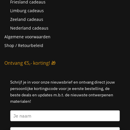
Friesland cadeaus
Limburg cadeaus
Zeeland cadeaus
Nederland cadeaus
Algemene voorwaarden
Shop / Retourbeleid
Ontvang €5,- korting! 🎁
Schrijf je in voor onze nieuwsbrief en ontvang direct jouw
persoonlijke kortingscode voor je eerste bestelling, de
beste deals en updates m.b.t. de nieuwste ontwerpenen
materialen!