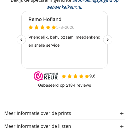
Bekijk de speciaal ingerichte
beoordelingspagina op
webwinkelkeur.nl
.
Meer informatie over de prints
Meer informatie over de lijsten