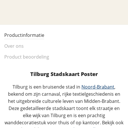
Productinformatie
Over ons
Product beoordeling
Tilburg Stadskaart Poster
Tilburg is een bruisende stad in
Noord-Brabant
,
bekend om zijn carnaval, rijke textielgeschiedenis en
het uitgebreide culturele leven van Midden-Brabant.
Deze gedetailleerde stadskaart toont elk straatje en
elke wijk van Tilburg en is een prachtig
wanddecoratiestuk voor thuis of op kantoor. Bekijk ook