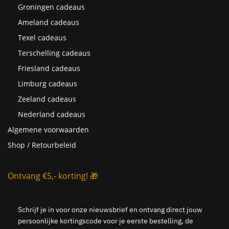
Groningen cadeaus
Ameland cadeaus
Texel cadeaus
Terschelling cadeaus
Friesland cadeaus
Limburg cadeaus
Zeeland cadeaus
Nederland cadeaus
Algemene voorwaarden
Shop / Retourbeleid
Ontvang €5,- korting! 🎁
Schrijf je in voor onze nieuwsbrief en ontvang direct jouw
persoonlijke kortingscode voor je eerste bestelling, de