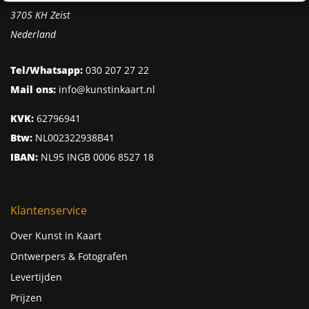
3705 KH Zeist
Nederland
Tel/Whatsapp:
030 207 27 22
Mail ons:
info@kunstinkaart.nl
KVK:
62796941
Btw:
NL002322938B41
IBAN:
NL95 INGB 0006 8527 18
Klantenservice
Over Kunst in Kaart
Ontwerpers & Fotografen
Levertijden
Prijzen