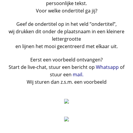
persoonlijke tekst.
Voor welke ondertitel ga jij?
Geef de ondertitel op in het veld ”ondertitel”,
wij drukken dit onder de plaatsnaam in een kleinere
lettergrootte
en lijnen het mooi gecentreerd met elkaar uit.
Eerst een voorbeeld ontvangen?
Start de live-chat, stuur een bericht op
Whatsapp
of
stuur een
mail.
Wij sturen dan z.s.m. een voorbeeld