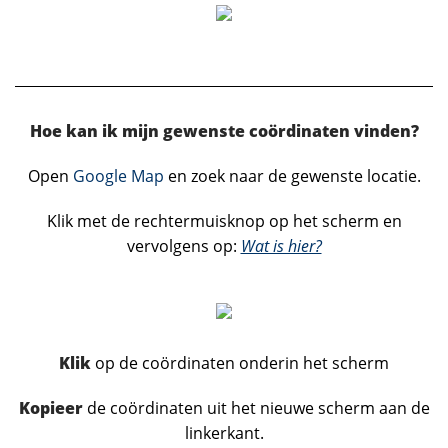
Hoe kan ik mijn gewenste coördinaten vinden?
Open
Google Map
en zoek naar de gewenste locatie.
Klik met de rechtermuisknop op het scherm en
vervolgens op:
Wat is hier?
Klik
op de coördinaten onderin het scherm
Kopieer
de coördinaten uit het nieuwe scherm aan de
linkerkant.