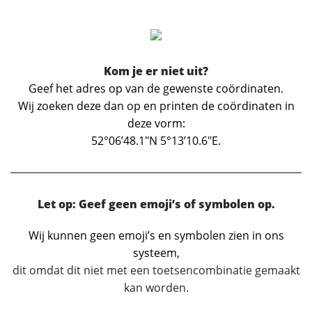
Kom je er niet uit?
Geef het adres op van de gewenste coördinaten.
Wij zoeken deze dan op en printen de coördinaten in
deze vorm:
52°06’48.1″N 5°13’10.6″E.
Let op: Geef geen emoji’s of symbolen op.
Wij kunnen geen emoji’s en symbolen zien in ons
systeem,
dit omdat dit niet met een toetsencombinatie gemaakt
kan worden.