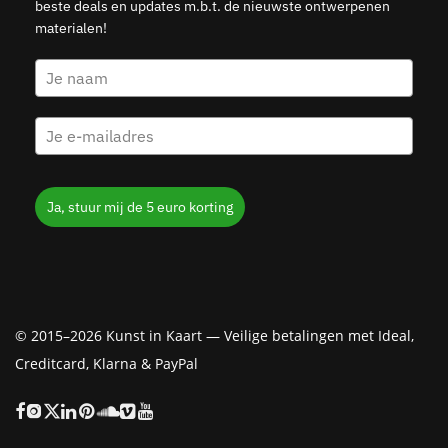
beste deals en updates m.b.t. de nieuwste ontwerpenen
materialen!
Ja, stuur mij de 5 euro korting
© 2015–2026 Kunst in Kaart — Veilige betalingen met Ideal,
Creditcard, Klarna & PayPal