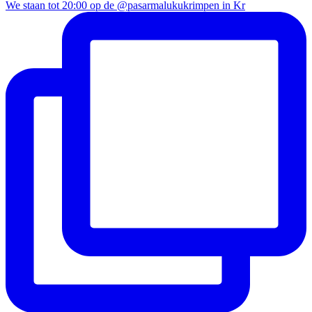
We staan tot 20:00 op de @pasarmalukukrimpen in Kr