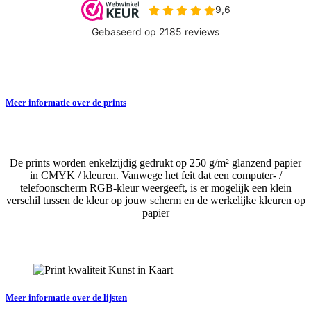
Meer informatie over de prints
De prints worden enkelzijdig gedrukt op 250 g/m² glanzend papier
in CMYK / kleuren. Vanwege het feit dat een computer- /
telefoonscherm RGB-kleur weergeeft, is er mogelijk een klein
verschil tussen de kleur op jouw scherm en de werkelijke kleuren op
papier
Meer informatie over de lijsten