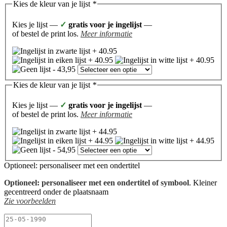
Kies de kleur van je lijst
*
Kies je lijst —
✓
gratis voor je ingelijst
—
of bestel de print los.
Meer informatie
Kies de kleur van je lijst
*
Kies je lijst —
✓
gratis voor je ingelijst
—
of bestel de print los.
Meer informatie
Optioneel: personaliseer met een ondertitel
Optioneel: personaliseer met een ondertitel of symbool
. Kleiner
gecentreerd onder de plaatsnaam
Zie voorbeelden