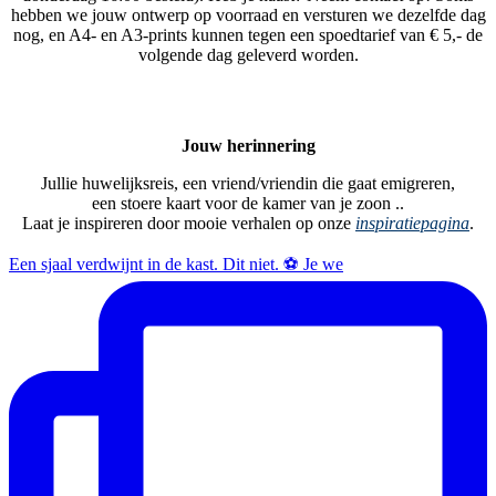
hebben we jouw ontwerp op voorraad en versturen we dezelfde dag
nog, en A4- en A3-prints kunnen tegen een spoedtarief van € 5,- de
volgende dag geleverd worden.
Jouw herinnering
Jullie huwelijksreis, een vriend/vriendin die gaat emigreren,
een stoere kaart voor de kamer van je zoon ..
Laat je inspireren door mooie verhalen op onze
inspiratiepagina
.
Een sjaal verdwijnt in de kast. Dit niet. ⚽ Je we