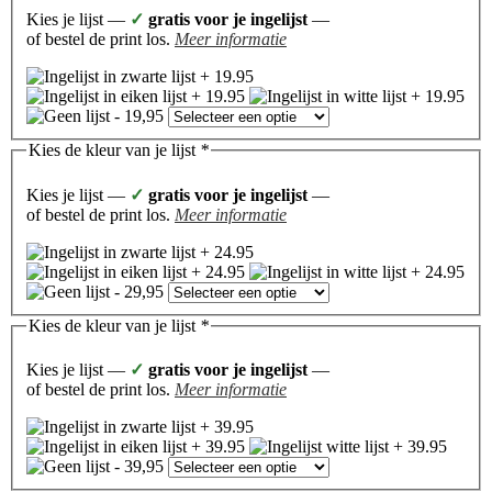
Kies je lijst —
✓
gratis voor je ingelijst
—
of bestel de print los.
Meer informatie
Kies de kleur van je lijst
*
Kies je lijst —
✓
gratis voor je ingelijst
—
of bestel de print los.
Meer informatie
Kies de kleur van je lijst
*
Kies je lijst —
✓
gratis voor je ingelijst
—
of bestel de print los.
Meer informatie