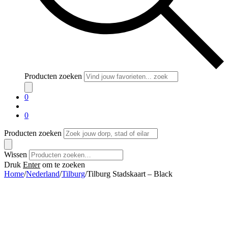
Producten zoeken
0
0
Producten zoeken
Wissen
Druk
Enter
om te zoeken
Home
/
Nederland
/
Tilburg
/
Tilburg Stadskaart – Black