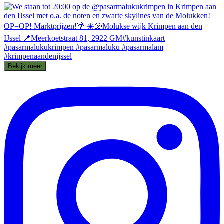
Bekijk meer