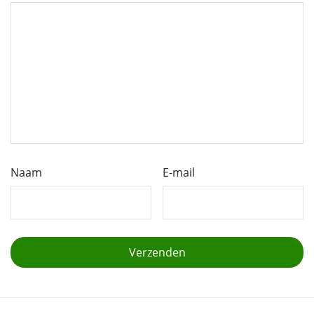
Naam
E-mail