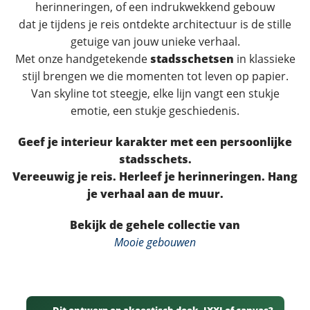
herinneringen, of een indrukwekkend gebouw
dat je tijdens je reis ontdekte architectuur is de stille
getuige van jouw unieke verhaal.
Met onze handgetekende
stadsschetsen
in klassieke
stijl brengen we die momenten tot leven op papier.
Van skyline tot steegje, elke lijn vangt een stukje
emotie, een stukje geschiedenis.
Geef je interieur karakter met een persoonlijke
stadsschets.
Vereeuwig je reis. Herleef je herinneringen. Hang
je verhaal aan de muur.
Bekijk de gehele collectie van
Mooie gebouwen