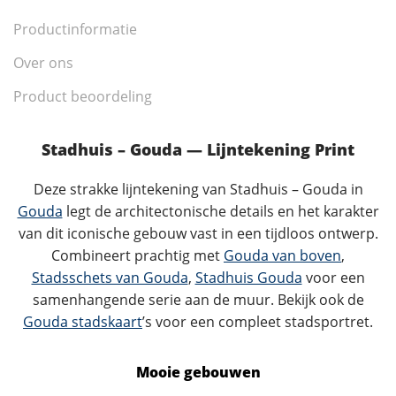
Productinformatie
Over ons
Product beoordeling
Stadhuis – Gouda — Lijntekening Print
Deze strakke lijntekening van Stadhuis – Gouda in
Gouda
legt de architectonische details en het karakter
van dit iconische gebouw vast in een tijdloos ontwerp.
Combineert prachtig met
Gouda van boven
,
Stadsschets van Gouda
,
Stadhuis Gouda
voor een
samenhangende serie aan de muur. Bekijk ook de
Gouda stadskaart
’s voor een compleet stadsportret.
Mooie gebouwen