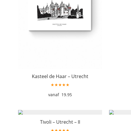
Kasteel de Haar – Utrecht
★★★★★
19.95
Tivoli – Utrecht – II
★★★★★