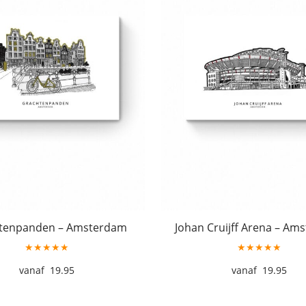
tenpanden – Amsterdam
Johan Cruijff Arena – Am
★★★★★
★★★★★
19.95
19.95