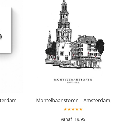
sterdam
Montelbaanstoren – Amsterdam
★★★★★
19.95