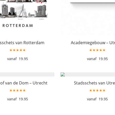
sschets van Rotterdam
Academiegebouw – Ut
★★★★★
★★★★★
19.95
19.95
of van de Dom – Utrecht
Stadsschets van Utre
★★★★★
★★★★★
19.95
19.95