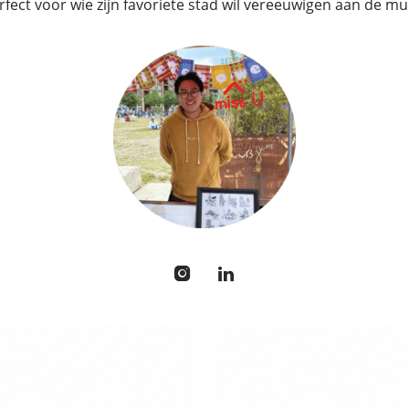
rfect voor wie zijn favoriete stad wil vereeuwigen aan de mu