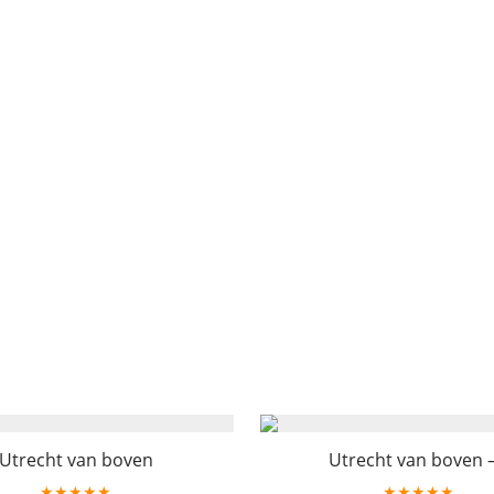
Utrecht van boven
Utrecht van boven – 
★★★★★
★★★★★