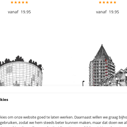
★★★★★
★★★★★
19.95
19.95
okies
kies om onze website goed te laten werken. Daarnaast willen we graag bij
 gebruiken, zodat we hem steeds beter kunnen maken, maar dat doen we allee