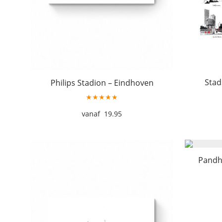
Stad
Philips Stadion – Eindhoven
★★★★★
19.95
Pandh