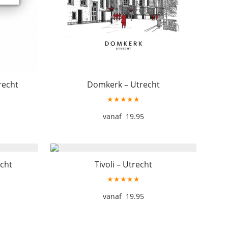
recht
Domkerk – Utrecht
★★★★★
19.95
cht
Tivoli – Utrecht
★★★★★
19.95