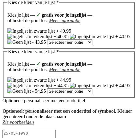
Kies de kleur van je lijst
*
Kies je lijst —
✓
gratis voor je ingelijst
—
of bestel de print los.
Meer informatie
Kies de kleur van je lijst
*
Kies je lijst —
✓
gratis voor je ingelijst
—
of bestel de print los.
Meer informatie
Optioneel: personaliseer met een ondertitel
Optioneel: personaliseer met een ondertitel of symbool
. Kleiner
gecentreerd onder de plaatsnaam
Zie voorbeelden