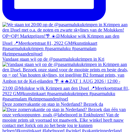
Vandaag staan wij op de @pasarmalukukrimpen in Kri
Deze zomervakantie op stap in Nederland? Bezoek da