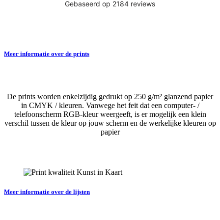
Meer informatie over de prints
De prints worden enkelzijdig gedrukt op 250 g/m² glanzend papier
in CMYK / kleuren. Vanwege het feit dat een computer- /
telefoonscherm RGB-kleur weergeeft, is er mogelijk een klein
verschil tussen de kleur op jouw scherm en de werkelijke kleuren op
papier
Meer informatie over de lijsten