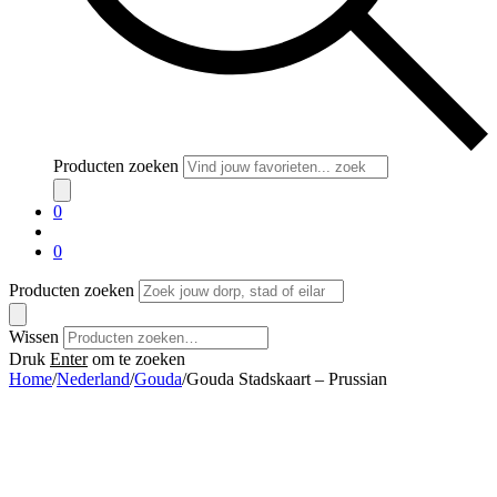
Producten zoeken
0
0
Producten zoeken
Wissen
Druk
Enter
om te zoeken
Home
/
Nederland
/
Gouda
/
Gouda Stadskaart – Prussian