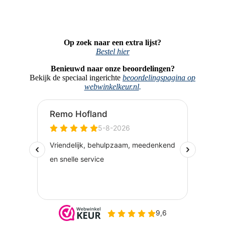
Op zoek naar een extra lijst?
Bestel hier
Benieuwd naar onze beoordelingen?
Bekijk de speciaal ingerichte
beoordelingspagina op
webwinkelkeur.nl
.