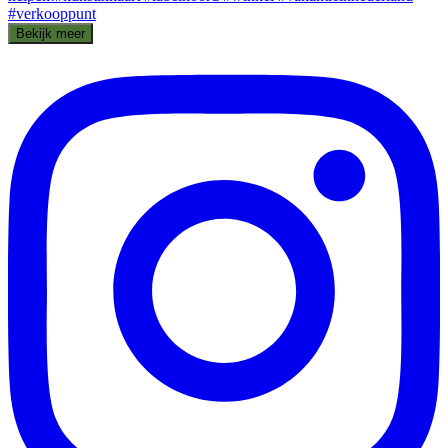
Bekijk meer