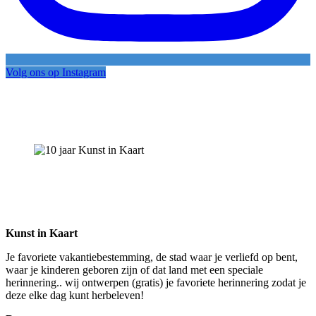
Volg ons op Instagram
Kunst in Kaart
Je favoriete vakantiebestemming, de stad waar je verliefd op bent,
waar je kinderen geboren zijn of dat land met een speciale
herinnering.. wij ontwerpen (gratis) je favoriete herinnering zodat je
deze elke dag kunt herbeleven!