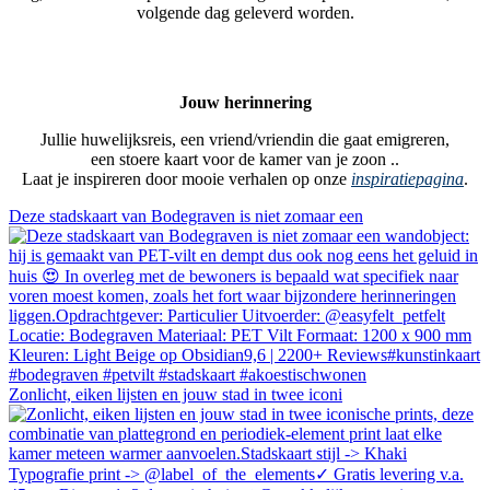
volgende dag geleverd worden.
Jouw herinnering
Jullie huwelijksreis, een vriend/vriendin die gaat emigreren,
een stoere kaart voor de kamer van je zoon ..
Laat je inspireren door mooie verhalen op onze
inspiratiepagina
.
Deze stadskaart van Bodegraven is niet zomaar een
Zonlicht, eiken lijsten en jouw stad in twee iconi