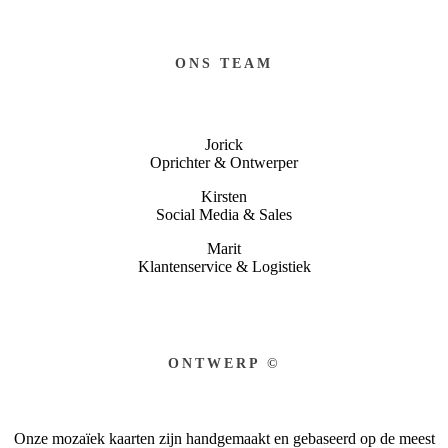
ONS TEAM
Jorick
Oprichter & Ontwerper
Kirsten
Social Media & Sales
Marit
Klantenservice & Logistiek
ONTWERP ©
Onze mozaïek kaarten zijn handgemaakt en gebaseerd op de meest