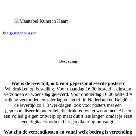
Veelgestelde vragen
Bezorging
Wat is de levertijd, ook voor gepersonaliseerde posters?
Wij drukken op bestelling. Voor maandag 16:00 besteld = dinsdag
verzonden en woensdag geleverd. Voor donderdag 16:00 besteld =
vrijdag verzonden en zaterdag geleverd. In Nederland en België is
de levertijd zo 1-3 werkdagen, ook voor posters met een
gepersonaliseerde ondertitel, die drukken we gewoon mee. Alleen
een volledig eigen ontwerp op maat duurt iets langer, omdat je eerst
een digitaal voorbeeld ter goedkeuring ontvangt.
Wat zijn de verzendkosten en vanaf welk bedrag is verzending