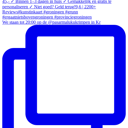
We staan tot 20:00 op de @pasarmalukukrimpen in Kr