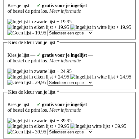
Kies je lijst —
✓
gratis voor je ingelijst
—
of bestel de print los.
Meer informatie
Kies de kleur van je lijst
*
Kies je lijst —
✓
gratis voor je ingelijst
—
of bestel de print los.
Meer informatie
Kies de kleur van je lijst
*
Kies je lijst —
✓
gratis voor je ingelijst
—
of bestel de print los.
Meer informatie