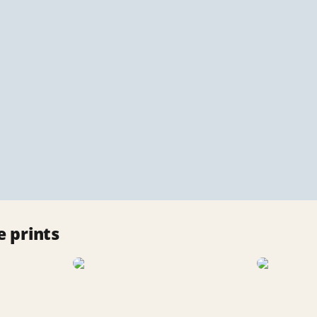
 prints