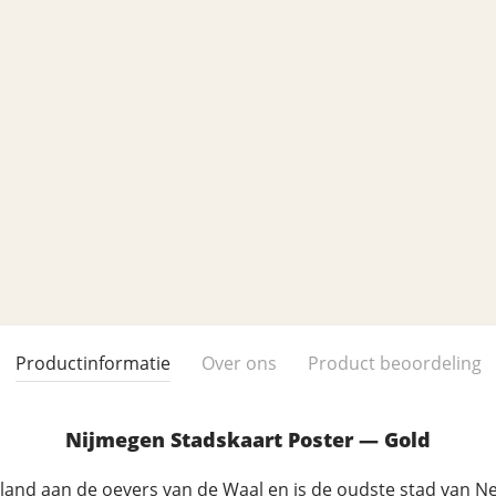
Productinformatie
Over ons
Product beoordeling
Nijmegen Stadskaart Poster — Gold