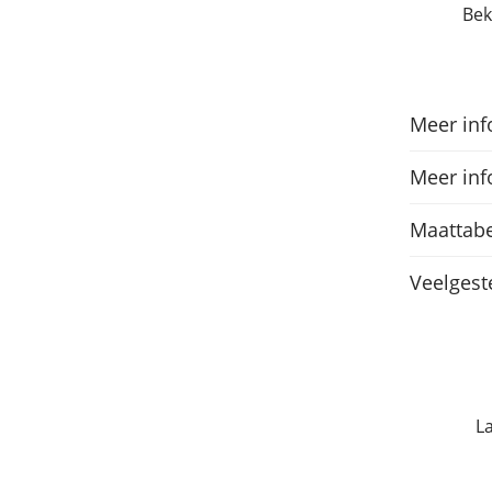
Bek
Meer inf
Meer inf