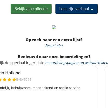
Bekijk zijn collectie
Lees zijn verhaal →
Op zoek naar een extra lijst?
Bestel hier
Benieuwd naar onze beoordelingen?
ijk de speciaal ingerichte
beoordelingspagina op webwinkelkeu