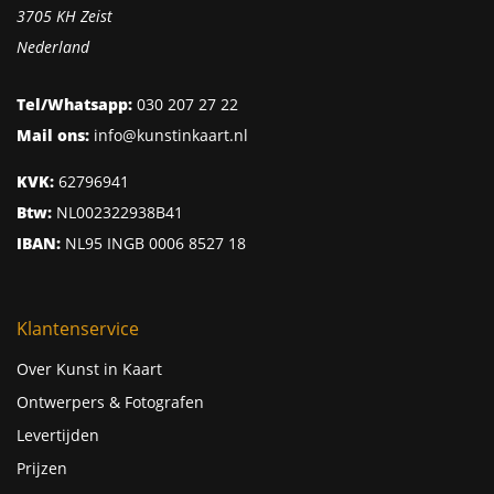
3705 KH Zeist
Nederland
Tel/Whatsapp:
030 207 27 22
Mail ons:
info@kunstinkaart.nl
KVK:
62796941
Btw:
NL002322938B41
IBAN:
NL95 INGB 0006 8527 18
Klantenservice
Over Kunst in Kaart
Ontwerpers & Fotografen
Levertijden
Prijzen