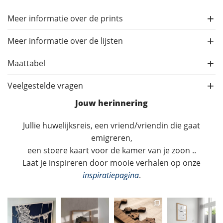
Meer informatie over de prints
Meer informatie over de lijsten
Maattabel
Veelgestelde vragen
Jouw herinnering
Jullie huwelijksreis, een vriend/vriendin die gaat
emigreren,
een stoere kaart voor de kamer van je zoon ..
Laat je inspireren door mooie verhalen op onze
inspiratiepagina
.