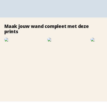
Maak jouw wand compleet met deze
prints