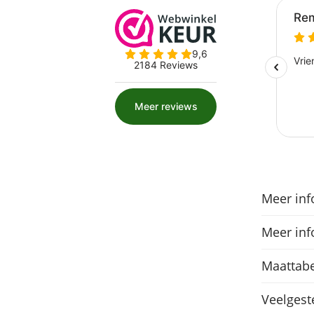
Meer inf
Meer inf
Maattabe
Veelgest