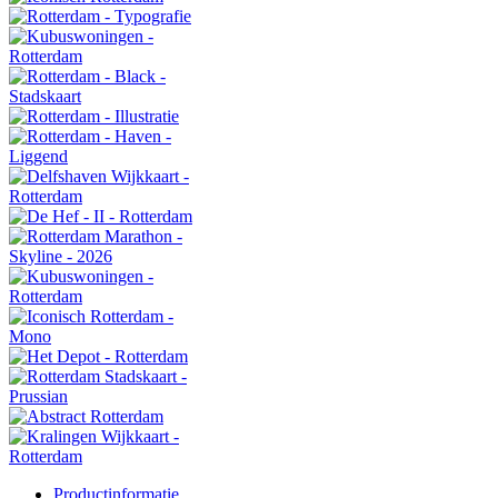
Productinformatie