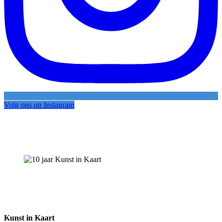
Volg ons op Instagram
Kunst in Kaart