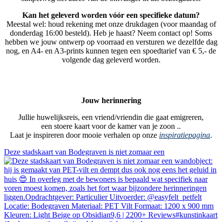
Kan het geleverd worden vóór een specifieke datum?
Meestal wel: houd rekening met onze drukdagen (voor maandag of
donderdag 16:00 besteld). Heb je haast? Neem contact op! Soms
hebben we jouw ontwerp op voorraad en versturen we dezelfde dag
nog, en A4- en A3-prints kunnen tegen een spoedtarief van € 5,- de
volgende dag geleverd worden.
Jouw herinnering
Jullie huwelijksreis, een vriend/vriendin die gaat emigreren,
een stoere kaart voor de kamer van je zoon ..
Laat je inspireren door mooie verhalen op onze
inspiratiepagina
.
Deze stadskaart van Bodegraven is niet zomaar een