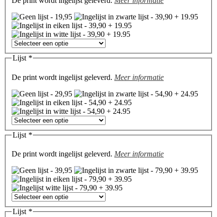
De print wordt ingelijst geleverd.
Meer informatie
Lijst
*
De print wordt ingelijst geleverd.
Meer informatie
Lijst
*
De print wordt ingelijst geleverd.
Meer informatie
Lijst
*