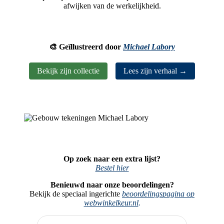
afwijken van de werkelijkheid.
🎨 Geïllustreerd door
Michael Labory
Bekijk zijn collectie
Lees zijn verhaal →
Op zoek naar een extra lijst?
Bestel hier
Benieuwd naar onze beoordelingen?
Bekijk de speciaal ingerichte
beoordelingspagina op
webwinkelkeur.nl
.