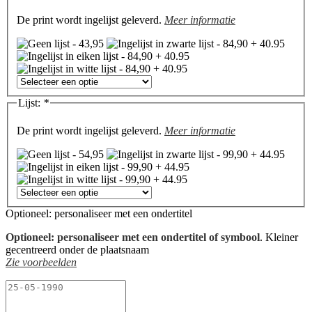
De print wordt ingelijst geleverd.
Meer informatie
Lijst:
*
De print wordt ingelijst geleverd.
Meer informatie
Optioneel: personaliseer met een ondertitel
Optioneel: personaliseer met een ondertitel of symbool
. Kleiner
gecentreerd onder de plaatsnaam
Zie voorbeelden