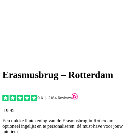
Erasmusbrug – Rotterdam
19.95
Een unieke lijntekening van de Erasmusbrug in Rotterdam,
optioneel ingelijst en te personaliseren, dé must-have voor jouw
interieur!