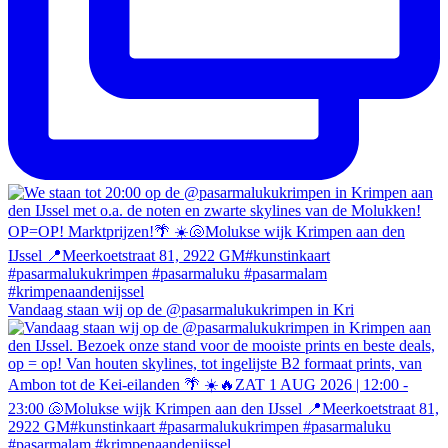
Vandaag staan wij op de @pasarmalukukrimpen in Kri