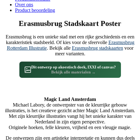
Over ons
Product beoordeling
Erasmusbrug Stadskaart Poster
Erasmusbrug is een unieke stad met een rijke geschiedenis en een
karakteristiek stadsbeeld. Of kies voor de sfeervolle
Erasmusbrug
Rotterdam Illustratie
. Bekijk alle
Erasmusbrug stadskaarten
voor
meer varianten.
Dit ontwerp op akoestisch doek, IXXI of canvas?
Bekijk alle materialen →
Magic Land Amsterdam
Michael Labory, de ontwerpster van de kleurrijke gebouw
illustraties, is het creatieve gezicht achter Magic Land Amsterdam.
Met zijn kleurrijke illustraties vangt hij het unieke karakter van
Nederland in zijn eigen perspective.
Originele hoeken, felle kleuren, vrijheid en een vleugje magie.
De ontwerpen zijn een artistieke interpretatie en kunnen dus deels