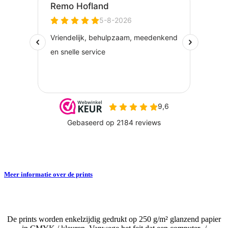
Meer informatie over de prints
De prints worden enkelzijdig gedrukt op 250 g/m² glanzend papier