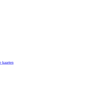
e kaarten