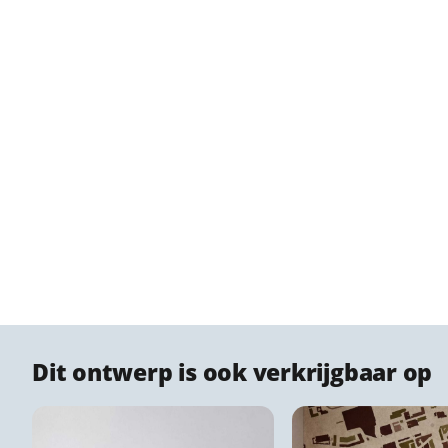
Dit ontwerp is ook verkrijgbaar op