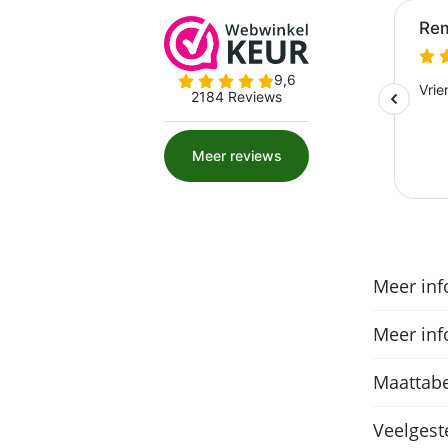
Meer inf
Meer inf
Maattabe
Veelgest