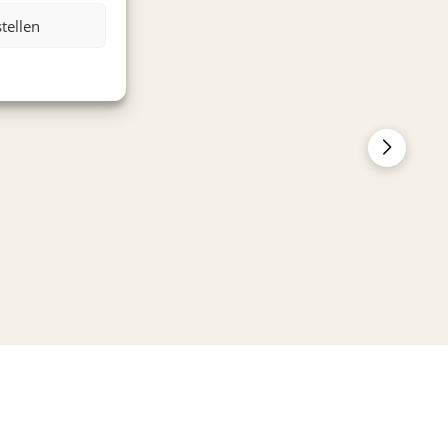
stellen