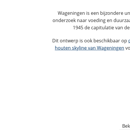
Wageningen is een bijzondere uni
onderzoek naar voeding en duurzaam
1945 de capitulatie van d
Dit ontwerp is ook beschikbaar op
houten skyline van Wageningen
vo
Bek