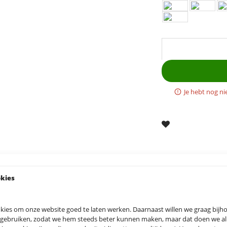
Je hebt nog ni
okies
kies om onze website goed te laten werken. Daarnaast willen we graag bij
 gebruiken, zodat we hem steeds beter kunnen maken, maar dat doen we allee