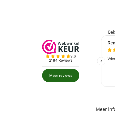
Bek
Meer inf