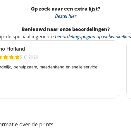
Op zoek naar een extra lijst?
Bestel hier
Benieuwd naar onze beoordelingen?
ijk de speciaal ingerichte
beoordelingspagina op webwinkelkeu
ormatie over de prints