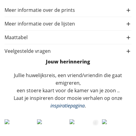
Meer informatie over de prints
Meer informatie over de lijsten
Maattabel
Veelgestelde vragen
Jouw herinnering
Jullie huwelijksreis, een vriend/vriendin die gaat
emigreren,
een stoere kaart voor de kamer van je zoon ..
Laat je inspireren door mooie verhalen op onze
inspiratiepagina
.