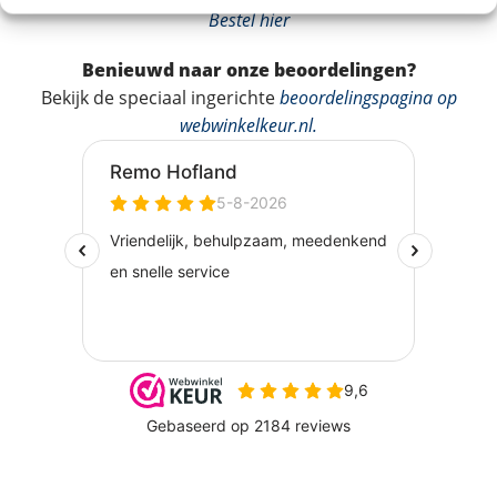
Bestel hier
Benieuwd naar onze beoordelingen?
Bekijk de speciaal ingerichte
beoordelingspagina op
webwinkelkeur.nl
.