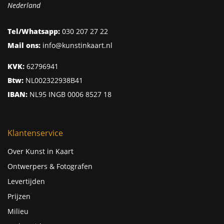
Nederland
Tel/Whatsapp:
030 207 27 22
Mail ons:
info@kunstinkaart.nl
KVK:
62796941
Btw:
NL002322938B41
IBAN:
NL95 INGB 0006 8527 18
Klantenservice
Over Kunst in Kaart
Ontwerpers & Fotografen
Levertijden
Prijzen
Milieu