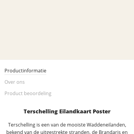
Productinformatie
Over ons
Product beoordeling
Terschelling Eilandkaart Poster
Terschelling is een van de mooiste Waddeneilanden,
bekend van de uitgestrekte stranden, de Brandaris en