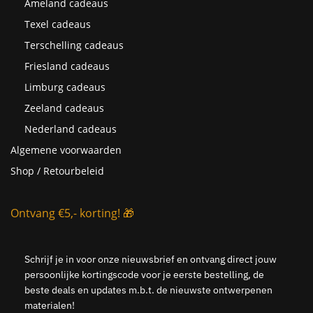
Ameland cadeaus
Texel cadeaus
Terschelling cadeaus
Friesland cadeaus
Limburg cadeaus
Zeeland cadeaus
Nederland cadeaus
Algemene voorwaarden
Shop / Retourbeleid
Ontvang €5,- korting! 🎁
Schrijf je in voor onze nieuwsbrief en ontvang direct jouw
persoonlijke kortingscode voor je eerste bestelling, de
beste deals en updates m.b.t. de nieuwste ontwerpenen
materialen!