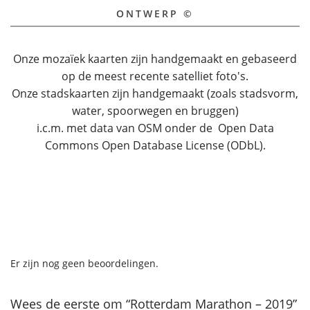
ONTWERP ©
Onze mozaïek kaarten zijn handgemaakt en gebaseerd
op de meest recente satelliet foto's.
Onze stadskaarten zijn handgemaakt (zoals stadsvorm,
water, spoorwegen en bruggen)
i.c.m. met data van OSM onder de Open Data
Commons Open Database License (ODbL).
Er zijn nog geen beoordelingen.
Wees de eerste om “Rotterdam Marathon – 2019”