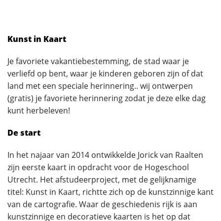
Kunst in Kaart
Je favoriete vakantiebestemming, de stad waar je
verliefd op bent, waar je kinderen geboren zijn of dat
land met een speciale herinnering.. wij ontwerpen
(gratis) je favoriete herinnering zodat je deze elke dag
kunt herbeleven!
De start
In het najaar van 2014 ontwikkelde Jorick van Raalten
zijn eerste kaart in opdracht voor de Hogeschool
Utrecht. Het afstudeerproject, met de gelijknamige
titel: Kunst in Kaart, richtte zich op de kunstzinnige kant
van de cartografie. Waar de geschiedenis rijk is aan
kunstzinnige en decoratieve kaarten is het op dat