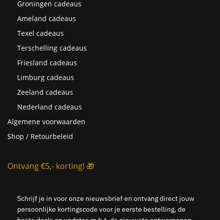
Groningen cadeaus
Ameland cadeaus
Texel cadeaus
Terschelling cadeaus
Friesland cadeaus
Limburg cadeaus
Zeeland cadeaus
Nederland cadeaus
Algemene voorwaarden
Shop / Retourbeleid
Ontvang €5,- korting! 🎁
Schrijf je in voor onze nieuwsbrief en ontvang direct jouw
persoonlijke kortingscode voor je eerste bestelling, de