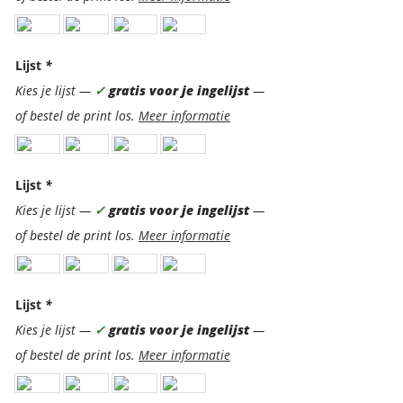
Lijst
*
Kies je lijst —
✓
gratis voor je ingelijst
—
of bestel de print los.
Meer informatie
Lijst
*
Kies je lijst —
✓
gratis voor je ingelijst
—
of bestel de print los.
Meer informatie
Lijst
*
Kies je lijst —
✓
gratis voor je ingelijst
—
of bestel de print los.
Meer informatie