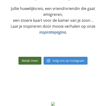
Jullie huwelijksreis, een vriend/vriendin die gaat
emigreren,
een stoere kaart voor de kamer van je zoon ..
Laat je inspireren door mooie verhalen op onze
inspiratiepagina
.
Bekijk meer
Volg ons op Instagram