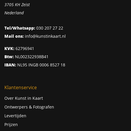
3705 KH Zeist
Nederland
Tel/Whatsapp:
030 207 27 22
Mail ons:
info@kunstinkaart.nl
KVK:
62796941
Btw:
NL002322938B41
IBAN:
NL95 INGB 0006 8527 18
Klantenservice
Over Kunst in Kaart
Ontwerpers & Fotografen
Levertijden
Prijzen