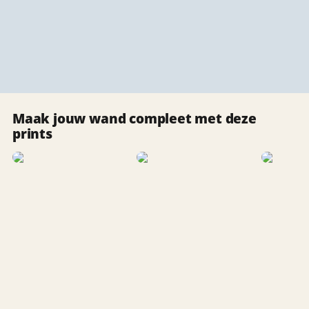
Maak jouw wand compleet met deze
prints