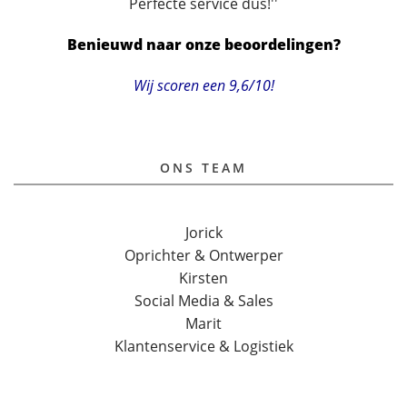
Perfecte service dus!''
Benieuwd naar onze beoordelingen?
Wij scoren een 9,6/10!
ONS TEAM
Jorick
Oprichter & Ontwerper
Kirsten
Social Media & Sales
Marit
Klantenservice & Logistiek