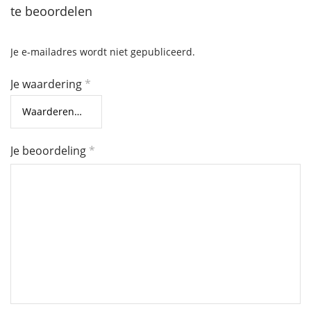
te beoordelen
Je e-mailadres wordt niet gepubliceerd.
Je waardering
*
Je beoordeling
*