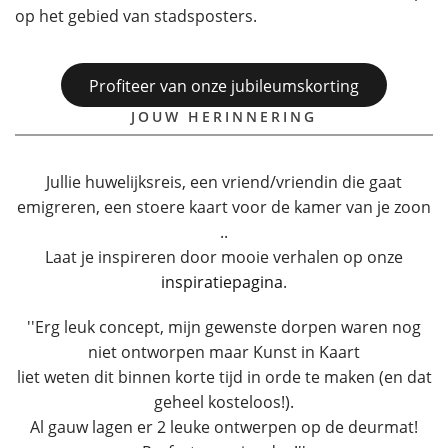
op het gebied van stadsposters.
Profiteer van onze jubileumskorting
JOUW HERINNERING
Jullie huwelijksreis, een vriend/vriendin die gaat
emigreren, een stoere kaart voor de kamer van je zoon
..
Laat je inspireren door mooie verhalen op onze
inspiratiepagina
.
''Erg leuk concept, mijn gewenste dorpen waren nog
niet ontworpen maar Kunst in Kaart
liet weten dit binnen korte tijd in orde te maken (en dat
geheel kosteloos!).
Al gauw lagen er 2 leuke ontwerpen op de deurmat!