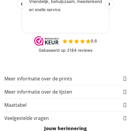
Meer informatie over de prints
Meer informatie over de lijsten
Maattabel
Veelgestelde vragen
Jouw herinnering