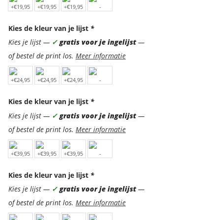
Kies de kleur van je lijst
*
Kies je lijst —
✓
gratis voor je ingelijst
—
of bestel de print los.
Meer informatie
Kies de kleur van je lijst
*
Kies je lijst —
✓
gratis voor je ingelijst
—
of bestel de print los.
Meer informatie
Kies de kleur van je lijst
*
Kies je lijst —
✓
gratis voor je ingelijst
—
of bestel de print los.
Meer informatie