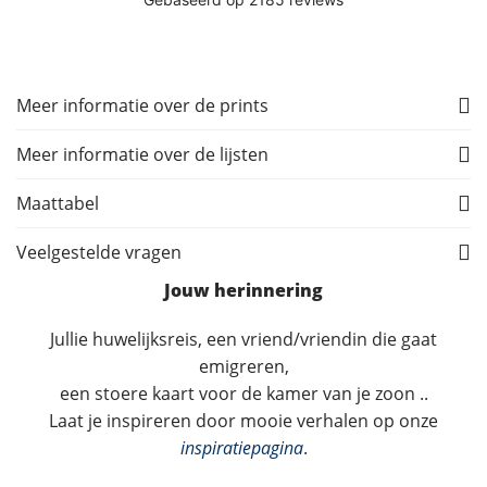
Meer informatie over de prints
Meer informatie over de lijsten
Maattabel
Veelgestelde vragen
Jouw herinnering
Jullie huwelijksreis, een vriend/vriendin die gaat
emigreren,
een stoere kaart voor de kamer van je zoon ..
Laat je inspireren door mooie verhalen op onze
inspiratiepagina
.