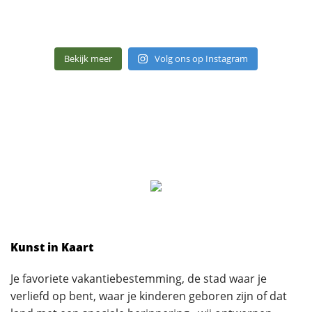
Bekijk meer
Volg ons op Instagram
Kunst in Kaart
Je favoriete vakantiebestemming, de stad waar je
verliefd op bent, waar je kinderen geboren zijn of dat