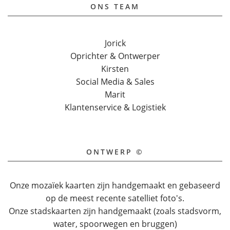
ONS TEAM
Jorick
Oprichter & Ontwerper
Kirsten
Social Media & Sales
Marit
Klantenservice & Logistiek
ONTWERP ©
Onze mozaïek kaarten zijn handgemaakt en gebaseerd
op de meest recente satelliet foto's.
Onze stadskaarten zijn handgemaakt (zoals stadsvorm,
water, spoorwegen en bruggen)