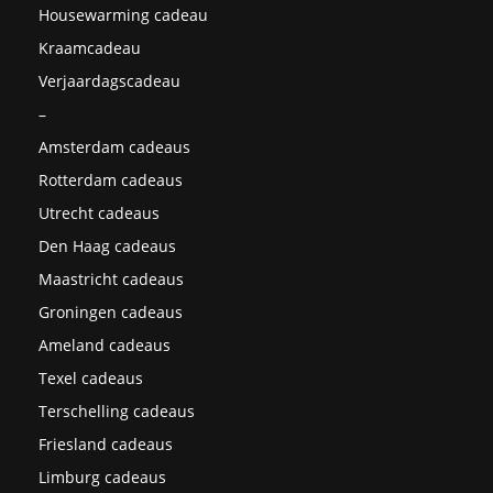
Housewarming cadeau
Kraamcadeau
Verjaardagscadeau
–
Amsterdam cadeaus
Rotterdam cadeaus
Utrecht cadeaus
Den Haag cadeaus
Maastricht cadeaus
Groningen cadeaus
Ameland cadeaus
Texel cadeaus
Terschelling cadeaus
Friesland cadeaus
Limburg cadeaus