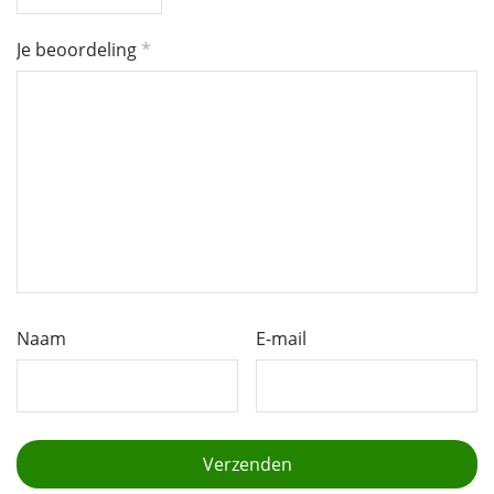
Je beoordeling
*
Naam
E-mail