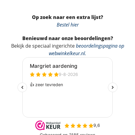
Op zoek naar een extra lijst?
Bestel hier
Benieuwd naar onze beoordelingen?
Bekijk de speciaal ingerichte
beoordelingspagina op
webwinkelkeur.nl
.