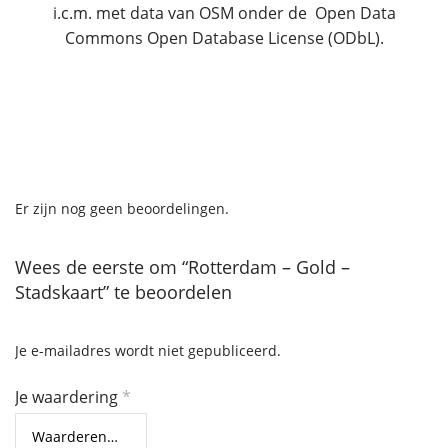
i.c.m. met data van OSM onder de Open Data
Commons Open Database License (ODbL).
Er zijn nog geen beoordelingen.
Wees de eerste om “Rotterdam – Gold –
Stadskaart” te beoordelen
Je e-mailadres wordt niet gepubliceerd.
Je waardering
*