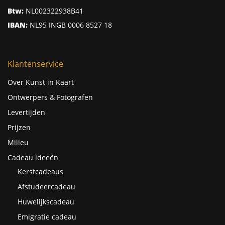
Btw:
NL002322938B41
IBAN:
NL95 INGB 0006 8527 18
Klantenservice
Over Kunst in Kaart
Ontwerpers & Fotografen
Levertijden
Prijzen
Milieu
Cadeau ideeën
Kerstcadeaus
Afstudeercadeau
Huwelijkscadeau
Emigratie cadeau