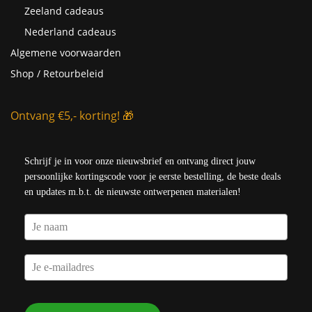
Zeeland cadeaus
Nederland cadeaus
Algemene voorwaarden
Shop / Retourbeleid
Ontvang €5,- korting! 🎁
Schrijf je in voor onze nieuwsbrief en ontvang direct jouw
persoonlijke kortingscode voor je eerste bestelling, de beste deals
en updates m.b.t. de nieuwste ontwerpenen materialen!