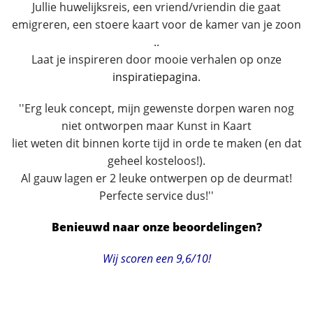
Jullie huwelijksreis, een vriend/vriendin die gaat
emigreren, een stoere kaart voor de kamer van je zoon
..
Laat je inspireren door mooie verhalen op onze
inspiratiepagina
.
''Erg leuk concept, mijn gewenste dorpen waren nog
niet ontworpen maar Kunst in Kaart
liet weten dit binnen korte tijd in orde te maken (en dat
geheel kosteloos!).
Al gauw lagen er 2 leuke ontwerpen op de deurmat!
Perfecte service dus!''
Benieuwd naar onze beoordelingen?
Wij scoren een 9,6/10!