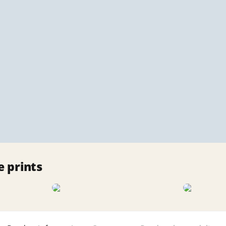
 prints