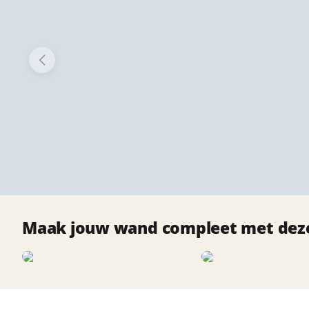
Maak jouw wand compleet met deze