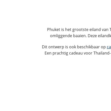
Phuket is het grootste eiland va
omliggende baaien. Deze eilandka
Dit ontwerp is ook beschikbaar op
ca
Een prachtig cadeau voor Thailand-