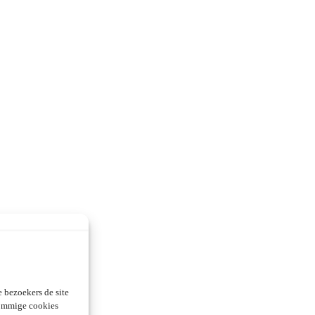
 bezoekers de site
Sommige cookies