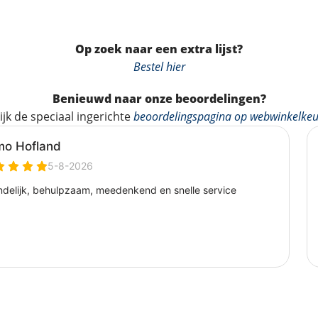
Op zoek naar een extra lijst?
Bestel hier
Benieuwd naar onze beoordelingen?
ijk de speciaal ingerichte
beoordelingspagina op webwinkelkeu