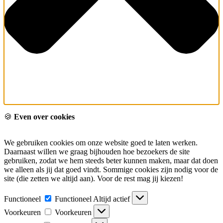
🍪
Even over cookies
We gebruiken cookies om onze website goed te laten werken.
Daarnaast willen we graag bijhouden hoe bezoekers de site
gebruiken, zodat we hem steeds beter kunnen maken, maar dat doen
we alleen als jij dat goed vindt. Sommige cookies zijn nodig voor de
site (die zetten we altijd aan). Voor de rest mag jij kiezen!
Functioneel
Functioneel
Altijd actief
Voorkeuren
Voorkeuren