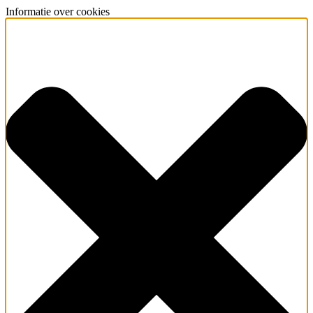
Informatie over cookies