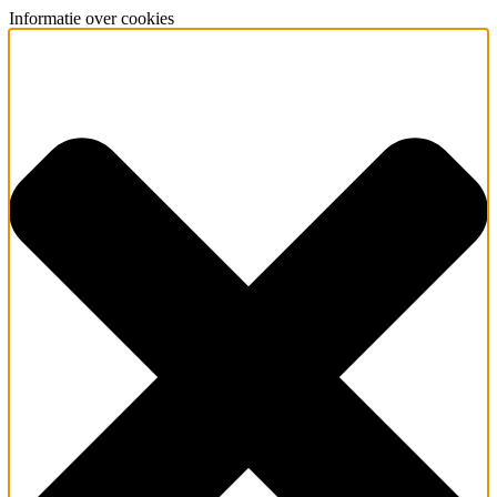
Informatie over cookies