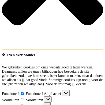
🍪
Even over cookies
We gebruiken cookies om onze website goed te laten werken.
Daarnaast willen we graag bijhouden hoe bezoekers de site
gebruiken, zodat we hem steeds beter kunnen maken, maar dat doen
we alleen als jij dat goed vindt. Sommige cookies zijn nodig voor de
site (die zetten we altijd aan). Voor de rest mag jij kiezen!
Functioneel
Functioneel
Altijd actief
Voorkeuren
Voorkeuren