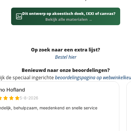
Dit ontwerp op akoestisch doek, IXXI of canvas?
Bekijk alle materialen →
Op zoek naar een extra lijst?
Bestel hier
Benieuwd naar onze beoordelingen?
ijk de speciaal ingerichte
beoordelingspagina op webwinkelkeu