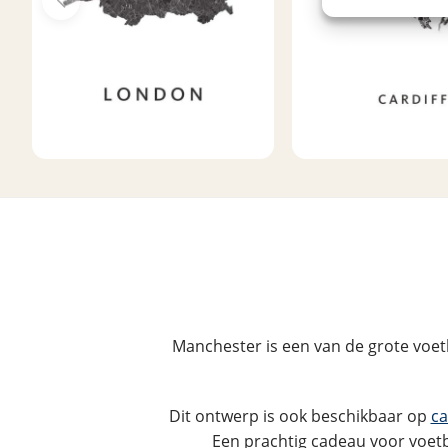
Manchester is een van de grote voet
Dit ontwerp is ook beschikbaar op
ca
Een prachtig cadeau voor voetb