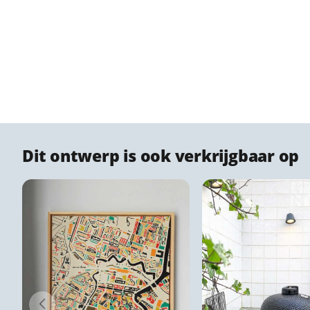
Dit ontwerp is ook verkrijgbaar op