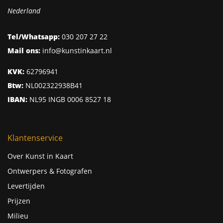
Nederland
Tel/Whatsapp:
030 207 27 22
Mail ons:
info@kunstinkaart.nl
KVK:
62796941
Btw:
NL002322938B41
IBAN:
NL95 INGB 0006 8527 18
Klantenservice
Over Kunst in Kaart
Ontwerpers & Fotografen
Levertijden
Prijzen
Milieu