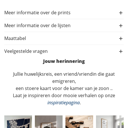
Meer informatie over de prints
Meer informatie over de lijsten
Maattabel
Veelgestelde vragen
Jouw herinnering
Jullie huwelijksreis, een vriend/vriendin die gaat
emigreren,
een stoere kaart voor de kamer van je zoon ..
Laat je inspireren door mooie verhalen op onze
inspiratiepagina
.