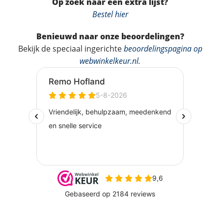
Op zoek naar een extra lijst?
Bestel hier
Benieuwd naar onze beoordelingen?
Bekijk de speciaal ingerichte
beoordelingspagina op
webwinkelkeur.nl
.