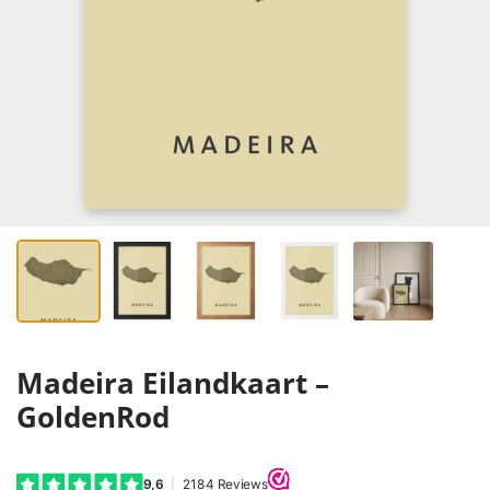
Madeira Eilandkaart –
GoldenRod