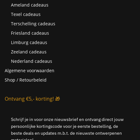
Ameland cadeaus
Texel cadeaus
Terschelling cadeaus
Friesland cadeaus
Limburg cadeaus
Zeeland cadeaus
Nederland cadeaus
Algemene voorwaarden
Shop / Retourbeleid
Ontvang €5,- korting! 🎁
Schrijf je in voor onze nieuwsbrief en ontvang direct jouw
persoonlijke kortingscode voor je eerste bestelling, de
beste deals en updates m.b.t. de nieuwste ontwerpenen
materialen!