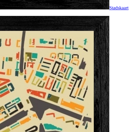
Stadskaart