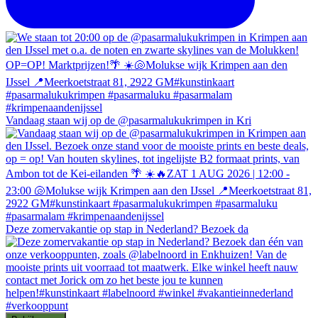
Vandaag staan wij op de @pasarmalukukrimpen in Kri
Deze zomervakantie op stap in Nederland? Bezoek da