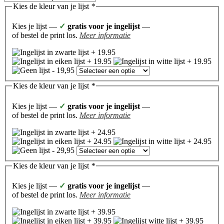
Kies de kleur van je lijst
*
Kies je lijst —
✓
gratis voor je ingelijst
—
of bestel de print los.
Meer informatie
Kies de kleur van je lijst
*
Kies je lijst —
✓
gratis voor je ingelijst
—
of bestel de print los.
Meer informatie
Kies de kleur van je lijst
*
Kies je lijst —
✓
gratis voor je ingelijst
—
of bestel de print los.
Meer informatie