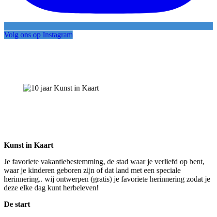
Volg ons op Instagram
Kunst in Kaart
Je favoriete vakantiebestemming, de stad waar je verliefd op bent,
waar je kinderen geboren zijn of dat land met een speciale
herinnering.. wij ontwerpen (gratis) je favoriete herinnering zodat je
deze elke dag kunt herbeleven!
De start