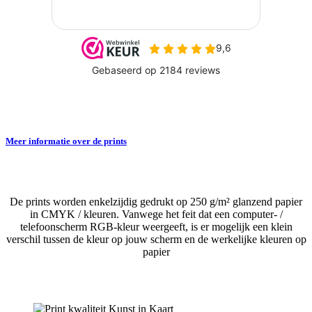
Meer informatie over de prints
De prints worden enkelzijdig gedrukt op 250 g/m² glanzend papier
in CMYK / kleuren. Vanwege het feit dat een computer- /
telefoonscherm RGB-kleur weergeeft, is er mogelijk een klein
verschil tussen de kleur op jouw scherm en de werkelijke kleuren op
papier