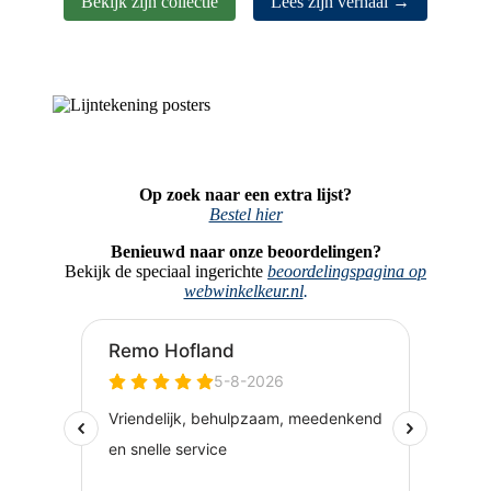
Bekijk zijn collectie
Lees zijn verhaal →
Op zoek naar een extra lijst?
Bestel hier
Benieuwd naar onze beoordelingen?
Bekijk de speciaal ingerichte
beoordelingspagina op
webwinkelkeur.nl
.