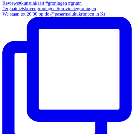
We staan tot 20:00 op de @pasarmalukukrimpen in Kr