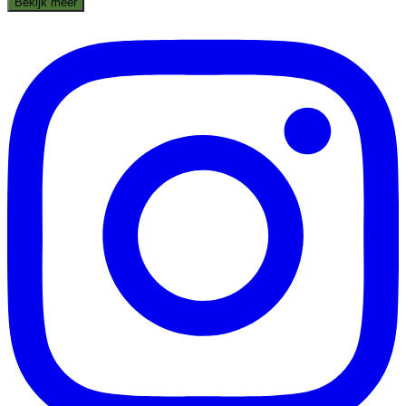
Bekijk meer