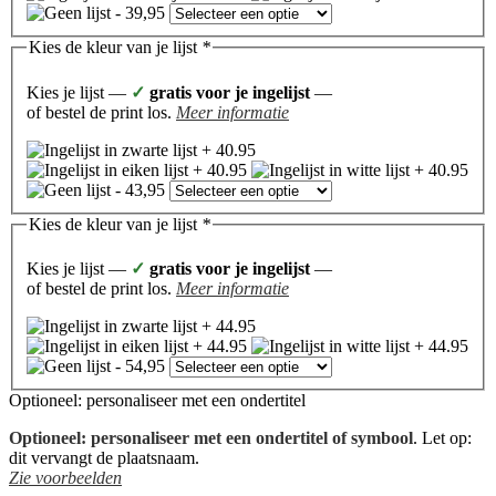
Kies de kleur van je lijst
*
Kies je lijst —
✓
gratis voor je ingelijst
—
of bestel de print los.
Meer informatie
Kies de kleur van je lijst
*
Kies je lijst —
✓
gratis voor je ingelijst
—
of bestel de print los.
Meer informatie
Optioneel: personaliseer met een ondertitel
Optioneel: personaliseer met een ondertitel of symbool
. Let op:
dit vervangt de plaatsnaam.
Zie voorbeelden