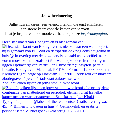
Jouw herinnering
Jullie huwelijksreis, een vriend/vriendin die gaat emigreren,
een stoere kaart voor de kamer van je zoon ..
Laat je inspireren door mooie verhalen op onze
inspiratiepagina
.
Deze stadskaart van Bodegraven is niet zomaar een
Zonlicht, eiken lijsten en jouw stad in twee iconi