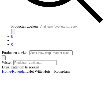
Producten zoeken
0
0
Producten zoeken
Wissen
Druk
Enter
om te zoeken
Home
/
Rotterdam
/
Het Witte Huis – Rotterdam