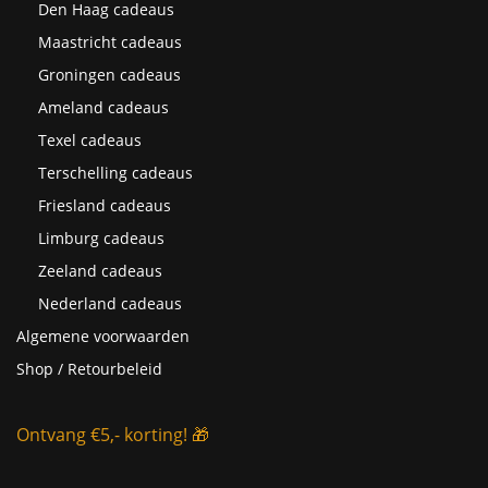
Den Haag cadeaus
Maastricht cadeaus
Groningen cadeaus
Ameland cadeaus
Texel cadeaus
Terschelling cadeaus
Friesland cadeaus
Limburg cadeaus
Zeeland cadeaus
Nederland cadeaus
Algemene voorwaarden
Shop / Retourbeleid
Ontvang €5,- korting! 🎁