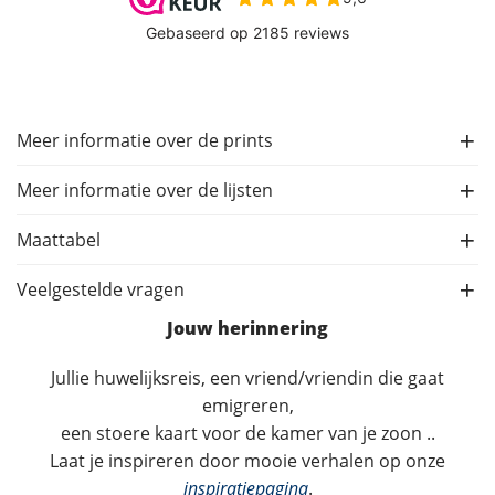
Meer informatie over de prints
Meer informatie over de lijsten
Maattabel
Veelgestelde vragen
Jouw herinnering
Jullie huwelijksreis, een vriend/vriendin die gaat
emigreren,
een stoere kaart voor de kamer van je zoon ..
Laat je inspireren door mooie verhalen op onze
inspiratiepagina
.