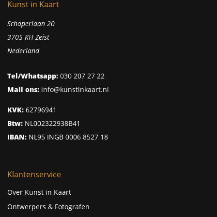
Kunst in Kaart
Schaperlaan 20
3705 KH Zeist
Nederland
Tel/Whatsapp:
030 207 27 22
Mail ons:
info@kunstinkaart.nl
KVK:
62796941
Btw:
NL002322938B41
IBAN:
NL95 INGB 0006 8527 18
Klantenservice
Over Kunst in Kaart
Ontwerpers & Fotografen