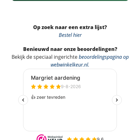
Op zoek naar een extra lijst?
Bestel hier
Benieuwd naar onze beoordelingen?
Bekijk de speciaal ingerichte
beoordelingspagina op
webwinkelkeur.nl
.