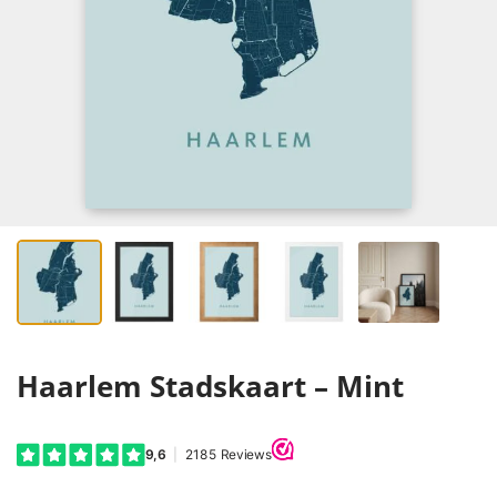
Haarlem Stadskaart – Mint