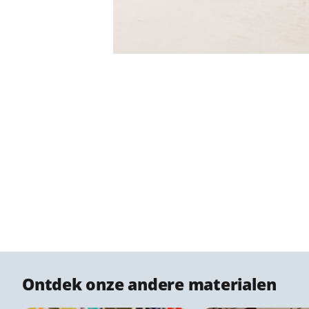
Ontdek onze andere materialen