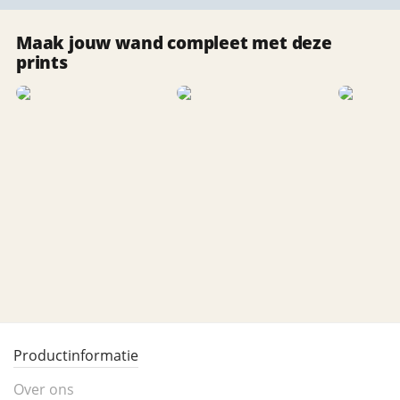
Maak jouw wand compleet met deze
prints
Productinformatie
Over ons