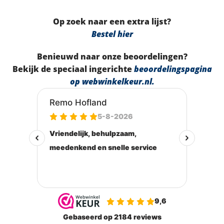
Op zoek naar een extra lijst?
Bestel hier
Benieuwd naar onze beoordelingen?
Bekijk de speciaal ingerichte
beoordelingspagina
op webwinkelkeur.nl
.