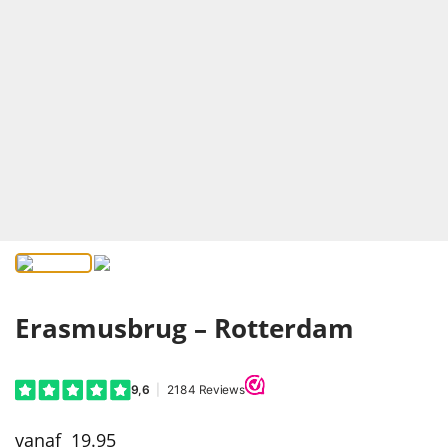
Erasmusbrug – Rotterdam
19.95