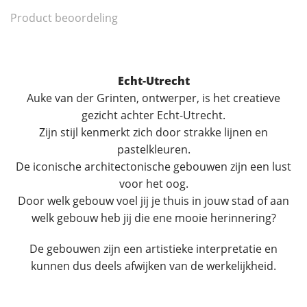
Product beoordeling
Echt-Utrecht
Auke van der Grinten, ontwerper, is het creatieve
gezicht achter Echt-Utrecht.
Zijn stijl kenmerkt zich door strakke lijnen en
pastelkleuren.
De iconische architectonische gebouwen zijn een lust
voor het oog.
Door welk gebouw voel jij je thuis in jouw stad of aan
welk gebouw heb jij die ene mooie herinnering?
De gebouwen zijn een artistieke interpretatie en
kunnen dus deels afwijken van de werkelijkheid.