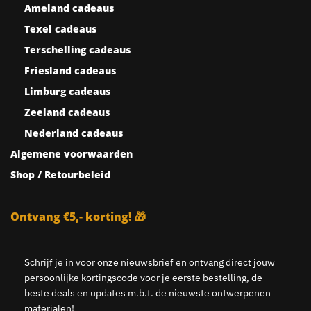
Ameland cadeaus
Texel cadeaus
Terschelling cadeaus
Friesland cadeaus
Limburg cadeaus
Zeeland cadeaus
Nederland cadeaus
Algemene voorwaarden
Shop / Retourbeleid
Ontvang €5,- korting! 🎁
Schrijf je in voor onze nieuwsbrief en ontvang direct jouw
persoonlijke kortingscode voor je eerste bestelling, de
beste deals en updates m.b.t. de nieuwste ontwerpenen
materialen!