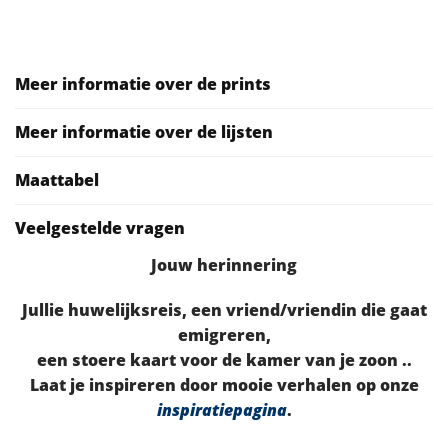
Meer informatie over de prints
Meer informatie over de lijsten
Maattabel
Veelgestelde vragen
Jouw herinnering
Jullie huwelijksreis, een vriend/vriendin die gaat
emigreren,
een stoere kaart voor de kamer van je zoon ..
Laat je inspireren door mooie verhalen op onze
inspiratiepagina
.