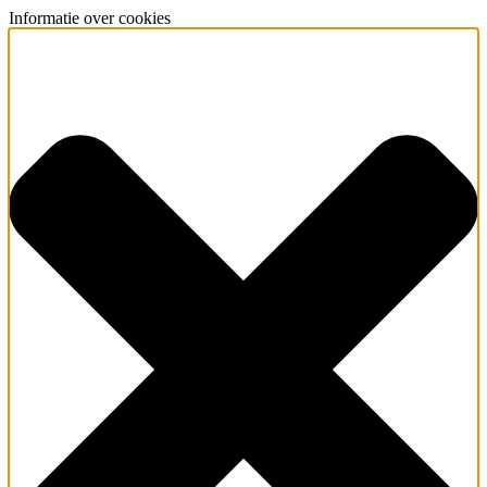
Informatie over cookies