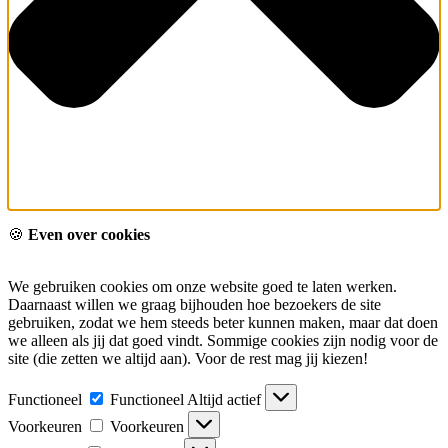
🍪
Even over cookies
We gebruiken cookies om onze website goed te laten werken.
Daarnaast willen we graag bijhouden hoe bezoekers de site
gebruiken, zodat we hem steeds beter kunnen maken, maar dat doen
we alleen als jij dat goed vindt. Sommige cookies zijn nodig voor de
site (die zetten we altijd aan). Voor de rest mag jij kiezen!
Functioneel
Functioneel
Altijd actief
Voorkeuren
Voorkeuren