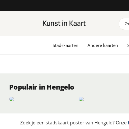
Prod
zoek
Stadskaarten
Andere kaarten
Populair in Hengelo
Zoek je een stadskaart poster van Hengelo? Onze