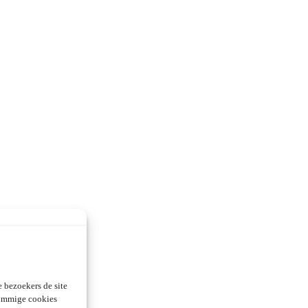
 bezoekers de site
Sommige cookies