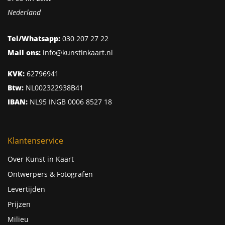
Nederland
Tel/Whatsapp:
030 207 27 22
Mail ons:
info@kunstinkaart.nl
KVK:
62796941
Btw:
NL002322938B41
IBAN:
NL95 INGB 0006 8527 18
Klantenservice
Over Kunst in Kaart
Ontwerpers & Fotografen
Levertijden
Prijzen
Milieu