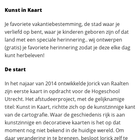
Kunst in Kaart
Je favoriete vakantiebestemming, de stad waar je
verliefd op bent, waar je kinderen geboren zijn of dat
land met een speciale herinnering.. wij ontwerpen
(gratis) je favoriete herinnering zodat je deze elke dag
kunt herbeleven!
De start
In het najaar van 2014 ontwikkelde Jorick van Raalten
zijn eerste kaart in opdracht voor de Hogeschool
Utrecht. Het afstudeerproject, met de gelijknamige
titel: Kunst in Kaart, richtte zich op de kunstzinnige kant
van de cartografie. Waar de geschiedenis rijk is aan
kunstzinnige en decoratieve kaarten is het op dat
moment nog niet bekend in de huidige wereld. Om
daar verandering in te brengen, besloot Jorick zelf te