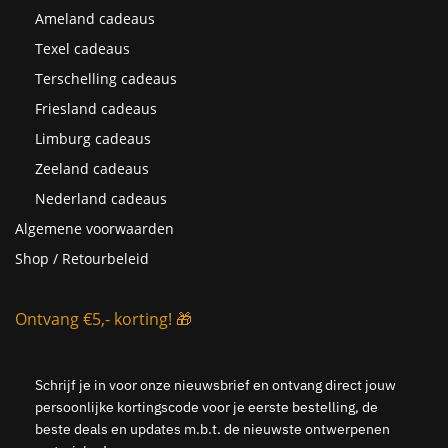
Ameland cadeaus
Texel cadeaus
Terschelling cadeaus
Friesland cadeaus
Limburg cadeaus
Zeeland cadeaus
Nederland cadeaus
Algemene voorwaarden
Shop / Retourbeleid
Ontvang €5,- korting! 🎁
Schrijf je in voor onze nieuwsbrief en ontvang direct jouw
persoonlijke kortingscode voor je eerste bestelling, de
beste deals en updates m.b.t. de nieuwste ontwerpenen