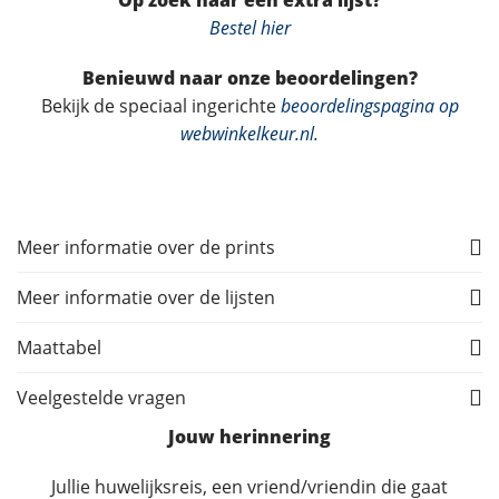
Op zoek naar een extra lijst?
Bestel hier
Benieuwd naar onze beoordelingen?
Bekijk de speciaal ingerichte
beoordelingspagina op
webwinkelkeur.nl
.
Meer informatie over de prints
Meer informatie over de lijsten
Maattabel
Veelgestelde vragen
Jouw herinnering
Jullie huwelijksreis, een vriend/vriendin die gaat