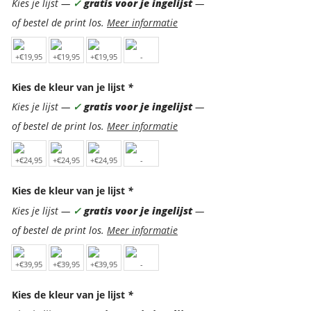
Kies je lijst —
✓
gratis voor je ingelijst
—
of bestel de print los.
Meer informatie
Kies de kleur van je lijst
*
Kies je lijst —
✓
gratis voor je ingelijst
—
of bestel de print los.
Meer informatie
Kies de kleur van je lijst
*
Kies je lijst —
✓
gratis voor je ingelijst
—
of bestel de print los.
Meer informatie
Kies de kleur van je lijst
*