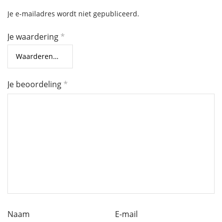
Je e-mailadres wordt niet gepubliceerd.
Je waardering
*
Je beoordeling
*
Naam
E-mail