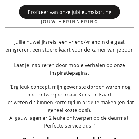
Profiteer van onze jubileumskorting
JOUW HERINNERING
Jullie huwelijksreis, een vriend/vriendin die gaat
emigreren, een stoere kaart voor de kamer van je zoon
..
Laat je inspireren door mooie verhalen op onze
inspiratiepagina
.
''Erg leuk concept, mijn gewenste dorpen waren nog
niet ontworpen maar Kunst in Kaart
liet weten dit binnen korte tijd in orde te maken (en dat
geheel kosteloos!).
Al gauw lagen er 2 leuke ontwerpen op de deurmat!
Perfecte service dus!''