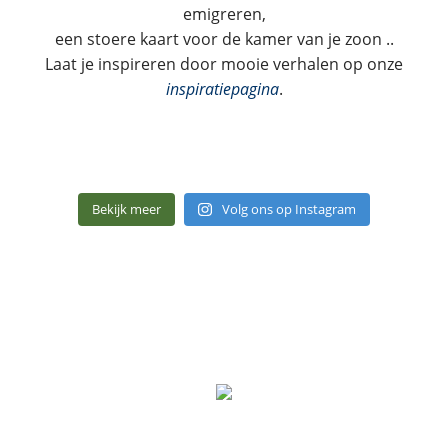
emigreren,
een stoere kaart voor de kamer van je zoon ..
Laat je inspireren door mooie verhalen op onze
inspiratiepagina
.
Bekijk meer
Volg ons op Instagram