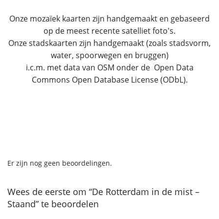
Onze mozaïek kaarten zijn handgemaakt en gebaseerd
op de meest recente satelliet foto's.
Onze stadskaarten zijn handgemaakt (zoals stadsvorm,
water, spoorwegen en bruggen)
i.c.m. met data van OSM onder de Open Data
Commons Open Database License (ODbL).
Er zijn nog geen beoordelingen.
Wees de eerste om “De Rotterdam in de mist –
Staand” te beoordelen