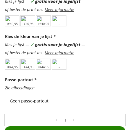
Kies je lijst —
✓
gratis voor je ingelijst
—
of bestel de print los.
Meer informatie
Kies de kleur van je lijst
*
Kies je lijst —
✓
gratis voor je ingelijst
—
of bestel de print los.
Meer informatie
Passe-partout
*
Zie afbeeldingen