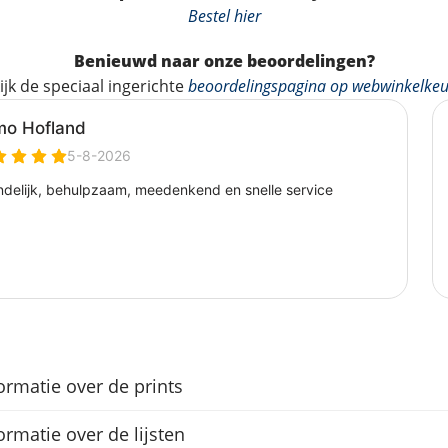
Bestel hier
Benieuwd naar onze beoordelingen?
ijk de speciaal ingerichte
beoordelingspagina op webwinkelkeu
ormatie over de prints
ormatie over de lijsten