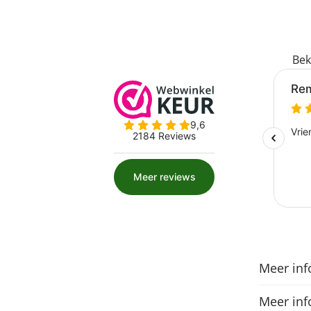
Bek
Meer inf
Meer inf