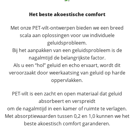
Het beste akoestische comfort
Met onze PET-vilt-ontwerpen bieden we een breed
scala aan oplossingen voor uw individuele
geluidsprobleem.
Bij het aanpakken van een geluidsprobleem is de
nagalmtijd de belangrijkste factor.
Als u een “hol” geluid en echo ervaart, wordt dit
veroorzaakt door weerkaatsing van geluid op harde
oppervlakken.
PET-vilt is een zacht en open materiaal dat geluid
absorbeert en verspreidt
om de nagalmtijd in een kamer of ruimte te verlagen.
Met absorptiewaarden tussen 0,2 en 1,0 kunnen we het
beste akoestisch comfort garanderen.