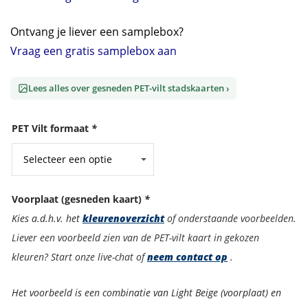
Ontvang je liever een samplebox?
Vraag een gratis samplebox aan
Lees alles over gesneden PET-vilt stadskaarten ›
PET Vilt formaat
*
Voorplaat (gesneden kaart)
*
Kies a.d.h.v. het
kleurenoverzicht
of onderstaande voorbeelden.
Liever een voorbeeld zien van de PET-vilt kaart in gekozen
kleuren? Start onze live-chat of
neem contact op
.
Het voorbeeld is een combinatie van Light Beige (voorplaat) en