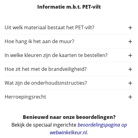
Informatie m.b.t. PET-vilt
Uit welk materiaal bestaat het PET-vilt?
Hoe hang ik het aan de muur?
In welke kleuren zijn de kaarten te bestellen?
Hoe zit het met de brandveiligheid?
Wat zijn de onderhoudsinstructies?
Herroepingsrecht
Benieuwd naar onze beoordelingen?
Bekijk de speciaal ingerichte
beoordelingspagina op
webwinkelkeur.nl
.