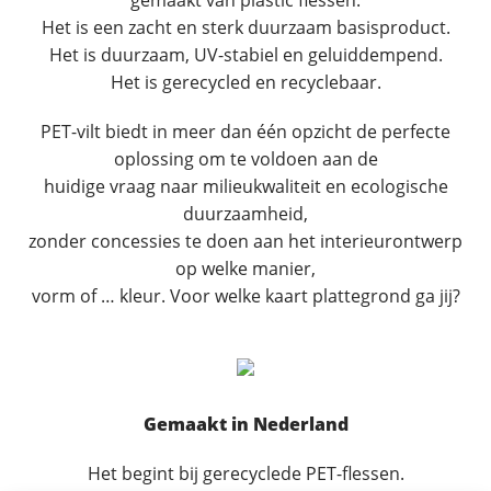
gemaakt van plastic flessen.
Het is een zacht en sterk duurzaam basisproduct.
Het is duurzaam, UV-stabiel en geluiddempend.
Het is gerecycled en recyclebaar.
PET-vilt biedt in meer dan één opzicht de perfecte
oplossing om te voldoen aan de
huidige vraag naar milieukwaliteit en ecologische
duurzaamheid,
zonder concessies te doen aan het interieurontwerp
op welke manier,
vorm of … kleur. Voor welke kaart plattegrond ga jij?
Gemaakt in Nederland
Het begint bij gerecyclede PET-flessen.