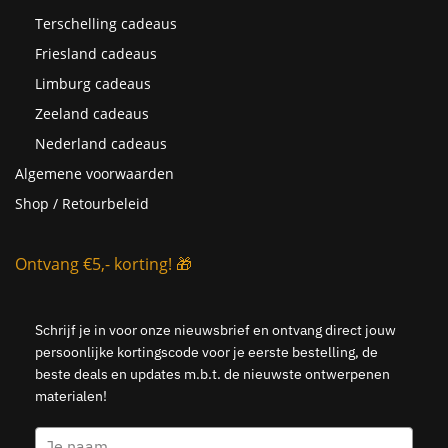
Terschelling cadeaus
Friesland cadeaus
Limburg cadeaus
Zeeland cadeaus
Nederland cadeaus
Algemene voorwaarden
Shop / Retourbeleid
Ontvang €5,- korting! 🎁
Schrijf je in voor onze nieuwsbrief en ontvang direct jouw
persoonlijke kortingscode voor je eerste bestelling, de
beste deals en updates m.b.t. de nieuwste ontwerpenen
materialen!