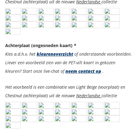
Chestnut (achterplaat) uit de nieuwe
Nederlandse
collectie
Achterplaat (ongesneden kaart)
*
Kies a.d.h.v. het
kleurenoverzicht
of onderstaande voorbeelden.
Liever een voorbeeld zien van de PET-vilt kaart in gekozen
kleuren? Start onze live-chat of
neem contact op
.
Het voorbeeld is een combinatie van Light Beige (voorplaat) en
Chestnut (achterplaat) uit de nieuwe
Nederlandse
collectie