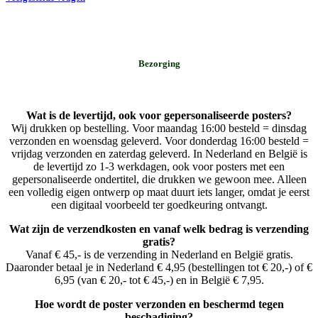
Bezorging
Wat is de levertijd, ook voor gepersonaliseerde posters?
Wij drukken op bestelling. Voor maandag 16:00 besteld = dinsdag
verzonden en woensdag geleverd. Voor donderdag 16:00 besteld =
vrijdag verzonden en zaterdag geleverd. In Nederland en België is
de levertijd zo 1-3 werkdagen, ook voor posters met een
gepersonaliseerde ondertitel, die drukken we gewoon mee. Alleen
een volledig eigen ontwerp op maat duurt iets langer, omdat je eerst
een digitaal voorbeeld ter goedkeuring ontvangt.
Wat zijn de verzendkosten en vanaf welk bedrag is verzending
gratis?
Vanaf € 45,- is de verzending in Nederland en België gratis.
Daaronder betaal je in Nederland € 4,95 (bestellingen tot € 20,-) of €
6,95 (van € 20,- tot € 45,-) en in België € 7,95.
Hoe wordt de poster verzonden en beschermd tegen
beschadiging?