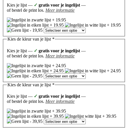
Kies je lijst —
✓
gratis voor je ingelijst
—
of bestel de print los.
Meer informatie
Kies de kleur van je lijst
*
Kies je lijst —
✓
gratis voor je ingelijst
—
of bestel de print los.
Meer informatie
Kies de kleur van je lijst
*
Kies je lijst —
✓
gratis voor je ingelijst
—
of bestel de print los.
Meer informatie