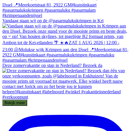
Vandaag staan wij op de @pasarmalukukrimpen in Kri
Deze zomervakantie op stap in Nederland? Bezoek da
Bekijk meer