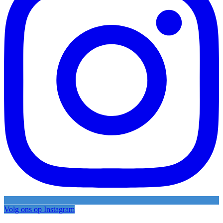
Volg ons op Instagram