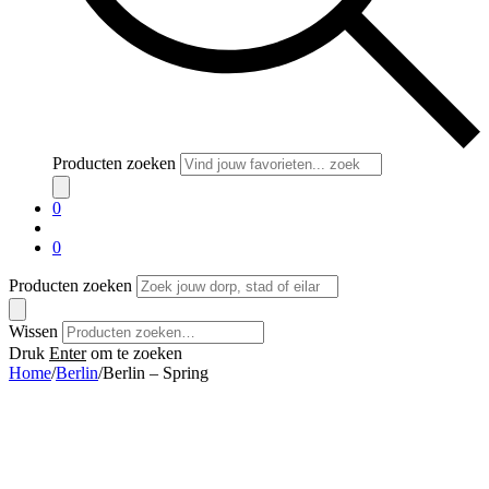
Producten zoeken
0
0
Producten zoeken
Wissen
Druk
Enter
om te zoeken
Home
/
Berlin
/
Berlin – Spring