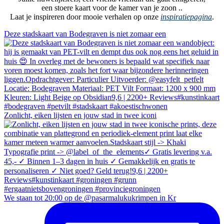
een stoere kaart voor de kamer van je zoon ..
Laat je inspireren door mooie verhalen op onze
inspiratiepagina
.
Deze stadskaart van Bodegraven is niet zomaar een
Zonlicht, eiken lijsten en jouw stad in twee iconi
We staan tot 20:00 op de @pasarmalukukrimpen in Kr