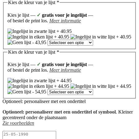
Kies de kleur van je lijst
*
Kies je lijst —
✓
gratis voor je ingelijst
—
of bestel de print los.
Meer informatie
Kies de kleur van je lijst
*
Kies je lijst —
✓
gratis voor je ingelijst
—
of bestel de print los.
Meer informatie
Optioneel: personaliseer met een ondertitel
Optioneel: personaliseer met een ondertitel of symbool
. Kleiner
gecentreerd onder de plaatsnaam
Zie voorbeelden