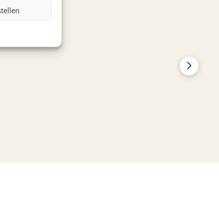
stellen