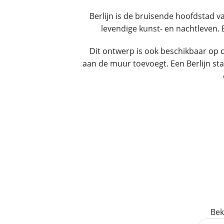
Berlijn is de bruisende hoofdstad 
levendige kunst- en nachtleven.
Dit ontwerp is ook beschikbaar op ca
aan de muur toevoegt. Een Berlijn st
Bek