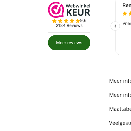
Meer inf
Meer inf
Maattabe
Veelgest