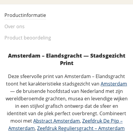
Productinformatie
Over ons
Product beoordeling
Amsterdam – Elandsgracht — Stadsgezicht
Print
Deze sfeervolle print van Amsterdam – Elandsgracht
toont het karakteristieke stadsgezicht van
Amsterdam
— de bruisende hoofdstad van Nederland met zijn
wereldberoemde grachten, musea en levendige wijken
in een stijlvol grafisch ontwerp dat de sfeer en
identiteit van de plek perfect overbrengt. Combineert
mooi met
Abstract Amsterdam
,
Zeefdruk De Pijp –
Amsterdam
,
Zeefdruk Reguliersgracht – Amsterdam