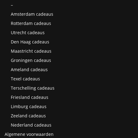
–
Amsterdam cadeaus
Rotterdam cadeaus
Utrecht cadeaus
Den Haag cadeaus
Maastricht cadeaus
Groningen cadeaus
Ameland cadeaus
Texel cadeaus
Terschelling cadeaus
Friesland cadeaus
Limburg cadeaus
Zeeland cadeaus
Nederland cadeaus
Algemene voorwaarden