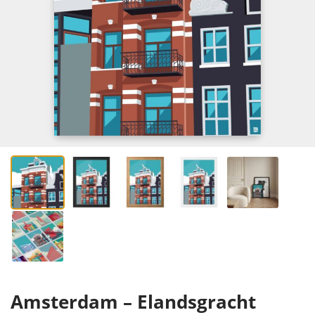
Amsterdam – Elandsgracht