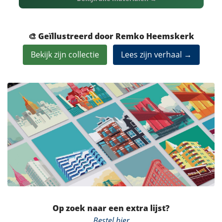
🎨 Geïllustreerd door Remko Heemskerk
Bekijk zijn collectie
Lees zijn verhaal →
Op zoek naar een extra lijst?
Bestel hier