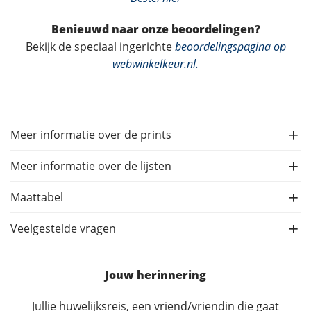
Benieuwd naar onze beoordelingen?
Bekijk de speciaal ingerichte
beoordelingspagina op
webwinkelkeur.nl
.
Meer informatie over de prints
Meer informatie over de lijsten
Maattabel
Veelgestelde vragen
Jouw herinnering
Jullie huwelijksreis, een vriend/vriendin die gaat