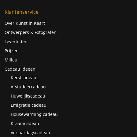
Klantenservice
Over Kunst in Kaart
Ontwerpers & Fotografen
Levertijden
Prijzen
Milieu
Cadeau ideeën
Kerstcadeaus
Afstudeercadeau
Huwelijkscadeau
Emigratie cadeau
Housewarming cadeau
Kraamcadeau
Verjaardagscadeau