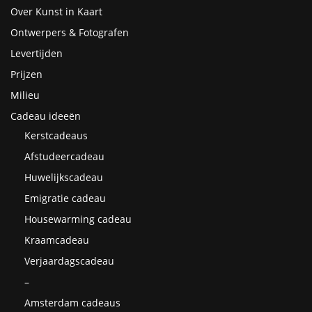
Over Kunst in Kaart
Ontwerpers & Fotografen
Levertijden
Prijzen
Milieu
Cadeau ideeën
Kerstcadeaus
Afstudeercadeau
Huwelijkscadeau
Emigratie cadeau
Housewarming cadeau
Kraamcadeau
Verjaardagscadeau
–
Amsterdam cadeaus