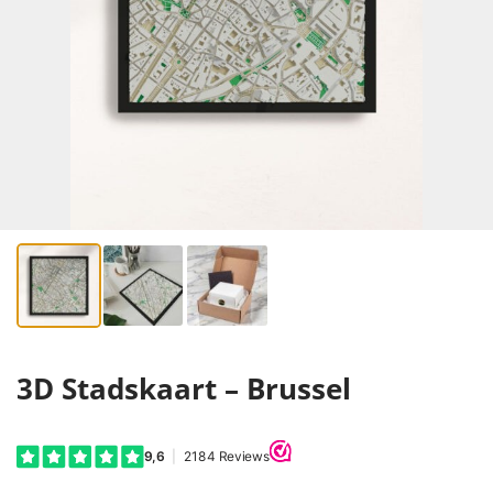
3D Stadskaart – Brussel