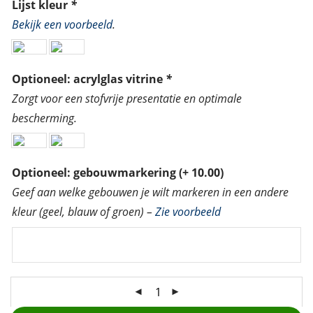
Lijst kleur
*
Bekijk een voorbeeld
.
Optioneel: acrylglas vitrine
*
Zorgt voor een stofvrije presentatie en optimale
bescherming.
Optioneel: gebouwmarkering
(+
10.00
)
Geef aan welke gebouwen je wilt markeren in een andere
kleur (geel, blauw of groen) –
Zie voorbeeld