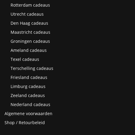
Rotterdam cadeaus
Utrecht cadeaus
Den Haag cadeaus
Maastricht cadeaus
Groningen cadeaus
Ameland cadeaus
Texel cadeaus
Terschelling cadeaus
Friesland cadeaus
Limburg cadeaus
Zeeland cadeaus
Nederland cadeaus
Algemene voorwaarden
Shop / Retourbeleid