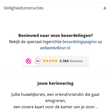
Veiligheidsinstructies
Benieuwd naar onze beoordelingen?
Bekijk de speciaal ingerichte
beoordelingspagina op
webwinkelkeur.nl
.
Jouw herinnering
Jullie huwelijksreis, een vriend/vriendin die gaat
emigreren,
een stoere kaart voor de kamer van je zoon ..